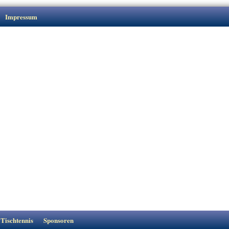
Impressum
Tischtennis
Sponsoren