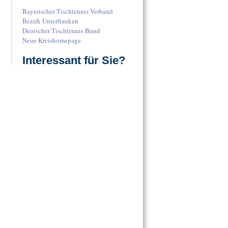
Bayerischer Tischtennis Verband
Bezirk Unterfranken
Deutscher Tischtennis Bund
Neue Kreishomepage
Interessant für Sie?