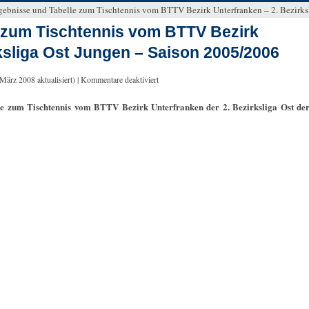
gebnisse und Tabelle zum Tischtennis vom BTTV Bezirk Unterfranken – 2. Bezirks
 zum Tischtennis vom BTTV Bezirk
ksliga Ost Jungen – Saison 2005/2006
 März 2008
aktualisiert) |
Kommentare deaktiviert
le zum Tischtennis vom BTTV Bezirk Unterfranken der 2. Bezirksliga Ost de