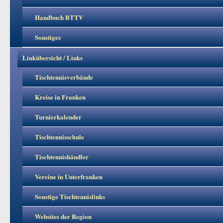
Handbuch BTTV
Sonstiges
Linkübersicht / Links
Tischtennisverbände
Kreise in Franken
Turnierkalender
Tischtennisschule
Tischtennishändler
Vereine in Unterfranken
Sonstige Tischtennislinks
Websites der Region