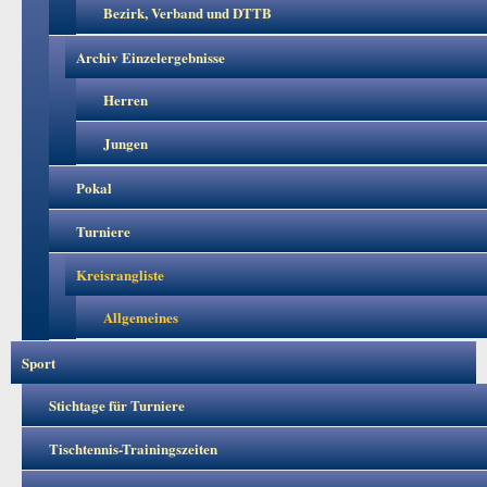
Bezirk, Verband und DTTB
Archiv Einzelergebnisse
Herren
Jungen
Pokal
Turniere
Kreisrangliste
Allgemeines
Sport
Stichtage für Turniere
Tischtennis-Trainingszeiten