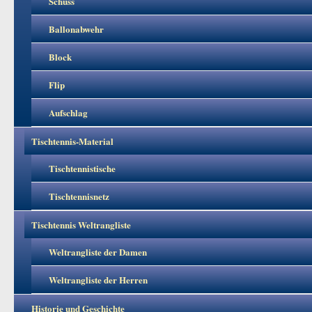
Schuss
Ballonabwehr
Block
Flip
Aufschlag
Tischtennis-Material
Tischtennistische
Tischtennisnetz
Tischtennis Weltrangliste
Weltrangliste der Damen
Weltrangliste der Herren
Historie und Geschichte