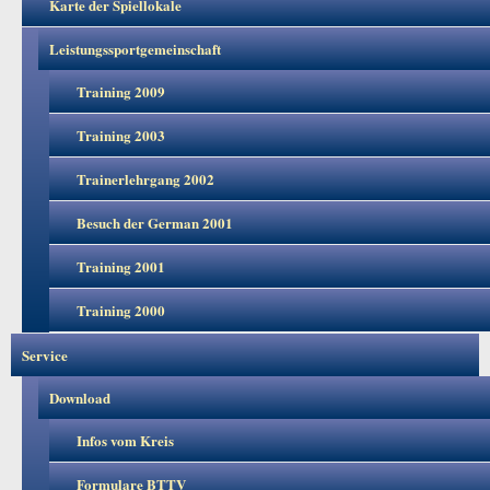
Karte der Spiellokale
Leistungssportgemeinschaft
Training 2009
Training 2003
Trainerlehrgang 2002
Besuch der German 2001
Training 2001
Training 2000
Service
Download
Infos vom Kreis
Formulare BTTV