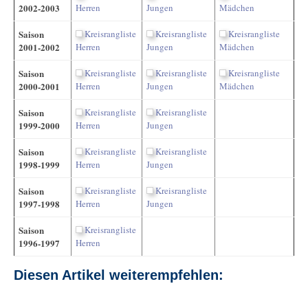
2002-2003
Herren
Jungen
Mädchen
Saison
Kreisrangliste
Kreisrangliste
Kreisrangliste
2001-2002
Herren
Jungen
Mädchen
Saison
Kreisrangliste
Kreisrangliste
Kreisrangliste
2000-2001
Herren
Jungen
Mädchen
Saison
Kreisrangliste
Kreisrangliste
1999-2000
Herren
Jungen
Saison
Kreisrangliste
Kreisrangliste
1998-1999
Herren
Jungen
Saison
Kreisrangliste
Kreisrangliste
1997-1998
Herren
Jungen
Saison
Kreisrangliste
1996-1997
Herren
Diesen Artikel weiterempfehlen: