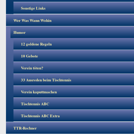
Sonstige Links
Wer Was Wann Wohin
Humor
12 goldene Regeln
10 Gebote
Verein töten?
33 Ausreden beim Tischtennis
Verein kaputtmachen
Tischtennis ABC
Tischtennis ABC Extra
TTR-Rechner