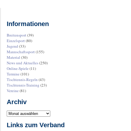
Informationen
Breitensport
(39)
Einzelsport
(80)
Jugend
(33)
Mannschaftssport
(155)
Material
(30)
News und Aktuelles
(250)
Online-Spiele
(11)
Termine
(101)
Tischtennis-Regeln
(43)
Tischtennis-Training
(23)
Vereine
(81)
Archiv
Links zum Verband