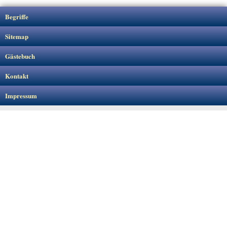
Begriffe
Sitemap
Gästebuch
Kontakt
Impressum