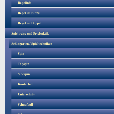
Regelinfo
Regel im Einzel
Regel im Doppel
Spielweise und Spieltaktik
Schlagarten / Spieltechniken
Spin
Topspin
Sidespin
Konterball
Unterschnitt
Schupfball