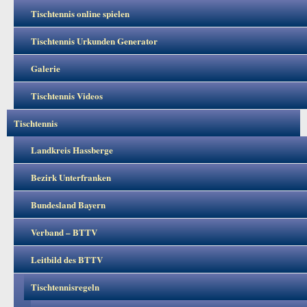
Tischtennis online spielen
Tischtennis Urkunden Generator
Galerie
Tischtennis Videos
Tischtennis
Landkreis Hassberge
Bezirk Unterfranken
Bundesland Bayern
Verband – BTTV
Leitbild des BTTV
Tischtennisregeln