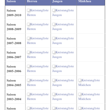
Saison
Herren
Jungen
Mädchen
Saison
Kreisrangliste
Kreisrangliste
2009-2010
Herren
Jungen
Saison
Kreisrangliste
Kreisrangliste
2008-2009
Herren
Jungen
Saison
Kreisrangliste
Kreisrangliste
2007-2008
Herren
Jungen
Saison
Kreisrangliste
Kreisrangliste
2006-2007
Herren
Jungen
Saison
Kreisrangliste
Kreisrangliste
2005-2006
Herren
Jungen
Saison
Kreisrangliste
Kreisrangliste
Kreisrangliste
2004-2005
Herren
Jungen
Mädchen
Saison
Kreisrangliste
Kreisrangliste
Kreisrangliste
2003-2004
Herren
Jungen
Mädchen
Saison
Kreisrangliste
Kreisrangliste
Kreisrangliste