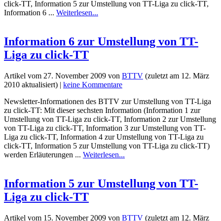
click-TT, Information 5 zur Umstellung von TT-Liga zu click-TT,
Information 6 ...
Weiterlesen...
Information 6 zur Umstellung von TT-
Liga zu click-TT
Artikel vom
27. November 2009
von
BTTV
(zuletzt am
12. März
2010
aktualisiert) |
keine Kommentare
Newsletter-Informationen des BTTV zur Umstellung von TT-Liga
zu click-TT: Mit dieser sechsten Information (Information 1 zur
Umstellung von TT-Liga zu click-TT, Information 2 zur Umstellung
von TT-Liga zu click-TT, Information 3 zur Umstellung von TT-
Liga zu click-TT, Information 4 zur Umstellung von TT-Liga zu
click-TT, Information 5 zur Umstellung von TT-Liga zu click-TT)
werden Erläuterungen ...
Weiterlesen...
Information 5 zur Umstellung von TT-
Liga zu click-TT
Artikel vom
15. November 2009
von
BTTV
(zuletzt am
12. März