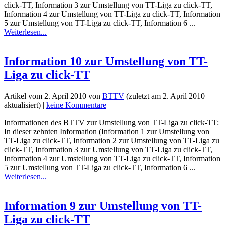
click-TT, Information 3 zur Umstellung von TT-Liga zu click-TT,
Information 4 zur Umstellung von TT-Liga zu click-TT, Information
5 zur Umstellung von TT-Liga zu click-TT, Information 6 ...
Weiterlesen...
Information 10 zur Umstellung von TT-
Liga zu click-TT
Artikel vom
2. April 2010
von
BTTV
(zuletzt am
2. April 2010
aktualisiert) |
keine Kommentare
Informationen des BTTV zur Umstellung von TT-Liga zu click-TT:
In dieser zehnten Information (Information 1 zur Umstellung von
TT-Liga zu click-TT, Information 2 zur Umstellung von TT-Liga zu
click-TT, Information 3 zur Umstellung von TT-Liga zu click-TT,
Information 4 zur Umstellung von TT-Liga zu click-TT, Information
5 zur Umstellung von TT-Liga zu click-TT, Information 6 ...
Weiterlesen...
Information 9 zur Umstellung von TT-
Liga zu click-TT