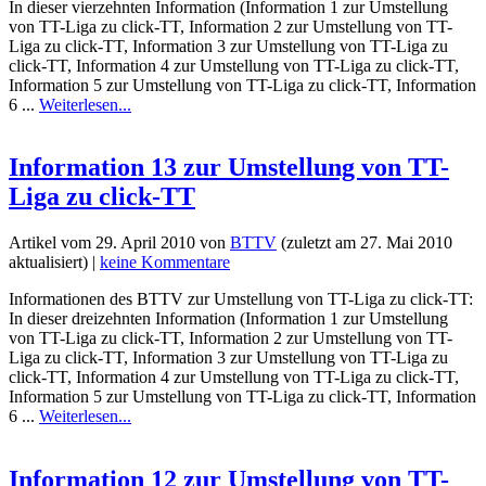
In dieser vierzehnten Information (Information 1 zur Umstellung
von TT-Liga zu click-TT, Information 2 zur Umstellung von TT-
Liga zu click-TT, Information 3 zur Umstellung von TT-Liga zu
click-TT, Information 4 zur Umstellung von TT-Liga zu click-TT,
Information 5 zur Umstellung von TT-Liga zu click-TT, Information
6 ...
Weiterlesen...
Information 13 zur Umstellung von TT-
Liga zu click-TT
Artikel vom
29. April 2010
von
BTTV
(zuletzt am
27. Mai 2010
aktualisiert) |
keine Kommentare
Informationen des BTTV zur Umstellung von TT-Liga zu click-TT:
In dieser dreizehnten Information (Information 1 zur Umstellung
von TT-Liga zu click-TT, Information 2 zur Umstellung von TT-
Liga zu click-TT, Information 3 zur Umstellung von TT-Liga zu
click-TT, Information 4 zur Umstellung von TT-Liga zu click-TT,
Information 5 zur Umstellung von TT-Liga zu click-TT, Information
6 ...
Weiterlesen...
Information 12 zur Umstellung von TT-