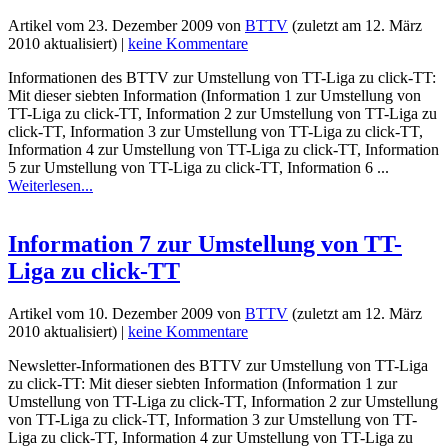
Artikel vom
23. Dezember 2009
von
BTTV
(zuletzt am
12. März
2010
aktualisiert) |
keine Kommentare
Informationen des BTTV zur Umstellung von TT-Liga zu click-TT:
Mit dieser siebten Information (Information 1 zur Umstellung von
TT-Liga zu click-TT, Information 2 zur Umstellung von TT-Liga zu
click-TT, Information 3 zur Umstellung von TT-Liga zu click-TT,
Information 4 zur Umstellung von TT-Liga zu click-TT, Information
5 zur Umstellung von TT-Liga zu click-TT, Information 6 ...
Weiterlesen...
Information 7 zur Umstellung von TT-
Liga zu click-TT
Artikel vom
10. Dezember 2009
von
BTTV
(zuletzt am
12. März
2010
aktualisiert) |
keine Kommentare
Newsletter-Informationen des BTTV zur Umstellung von TT-Liga
zu click-TT: Mit dieser siebten Information (Information 1 zur
Umstellung von TT-Liga zu click-TT, Information 2 zur Umstellung
von TT-Liga zu click-TT, Information 3 zur Umstellung von TT-
Liga zu click-TT, Information 4 zur Umstellung von TT-Liga zu