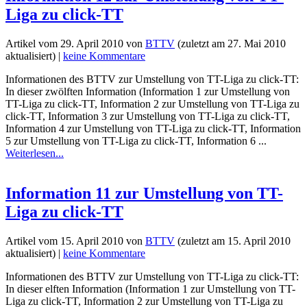
Liga zu click-TT
Artikel vom
29. April 2010
von
BTTV
(zuletzt am
27. Mai 2010
aktualisiert) |
keine Kommentare
Informationen des BTTV zur Umstellung von TT-Liga zu click-TT:
In dieser zwölften Information (Information 1 zur Umstellung von
TT-Liga zu click-TT, Information 2 zur Umstellung von TT-Liga zu
click-TT, Information 3 zur Umstellung von TT-Liga zu click-TT,
Information 4 zur Umstellung von TT-Liga zu click-TT, Information
5 zur Umstellung von TT-Liga zu click-TT, Information 6 ...
Weiterlesen...
Information 11 zur Umstellung von TT-
Liga zu click-TT
Artikel vom
15. April 2010
von
BTTV
(zuletzt am
15. April 2010
aktualisiert) |
keine Kommentare
Informationen des BTTV zur Umstellung von TT-Liga zu click-TT:
In dieser elften Information (Information 1 zur Umstellung von TT-
Liga zu click-TT, Information 2 zur Umstellung von TT-Liga zu