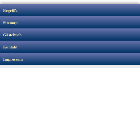
Begriffe
Sitemap
Gästebuch
Kontakt
Impressum