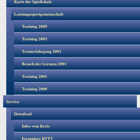
Karte der Spiellokale
Leistungssportgemeinschaft
Training 2009
Training 2003
Trainerlehrgang 2002
Besuch der German 2001
Training 2001
Training 2000
Service
Download
Infos vom Kreis
Formulare BTTV