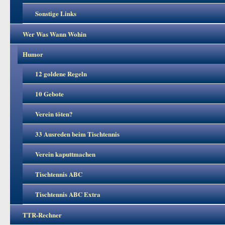
Sonstige Links
Wer Was Wann Wohin
Humor
12 goldene Regeln
10 Gebote
Verein töten?
33 Ausreden beim Tischtennis
Verein kaputtmachen
Tischtennis ABC
Tischtennis ABC Extra
TTR-Rechner