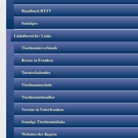
Handbuch BTTV
Sonstiges
Linkübersicht / Links
Tischtennisverbände
Kreise in Franken
Turnierkalender
Tischtennisschule
Tischtennishändler
Vereine in Unterfranken
Sonstige Tischtennislinks
Websites der Region