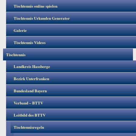
Tischtennis online spielen
Tischtennis Urkunden Generator
Galerie
Tischtennis Videos
Tischtennis
Landkreis Hassberge
Bezirk Unterfranken
Bundesland Bayern
Verband – BTTV
Leitbild des BTTV
Tischtennisregeln