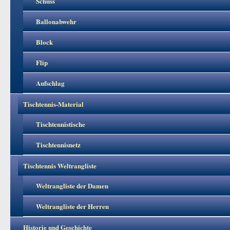
Schuss
Ballonabwehr
Block
Flip
Aufschlag
Tischtennis-Material
Tischtennistische
Tischtennisnetz
Tischtennis Weltrangliste
Weltrangliste der Damen
Weltrangliste der Herren
Historie und Geschichte