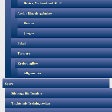
Bezirk, Verband und DTTB
Archiv Einzelergebnisse
Herren
Jungen
Pokal
Turniere
Kreisrangliste
Allgemeines
Sport
Stichtage für Turniere
Tischtennis-Trainingszeiten