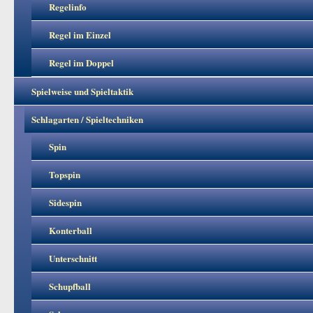
Regelinfo
Regel im Einzel
Regel im Doppel
Spielweise und Spieltaktik
Schlagarten / Spieltechniken
Spin
Topspin
Sidespin
Konterball
Unterschnitt
Schupfball