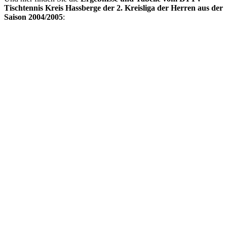
Tischtennis Kreis Hassberge der 2. Kreisliga der Herren aus der
Saison 2004/2005
: