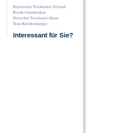
Bayerischer Tischtennis Verband
Bezirk Unterfranken
Deutscher Tischtennis Bund
Neue Kreishomepage
Interessant für Sie?