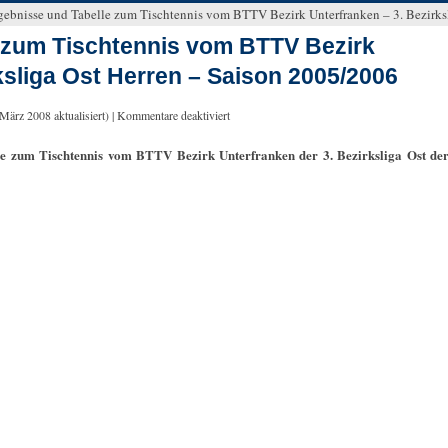
gebnisse und Tabelle zum Tischtennis vom BTTV Bezirk Unterfranken – 3. Bezirks
 zum Tischtennis vom BTTV Bezirk
ksliga Ost Herren – Saison 2005/2006
 März 2008
aktualisiert) |
Kommentare deaktiviert
le zum Tischtennis vom BTTV Bezirk Unterfranken der 3. Bezirksliga Ost de