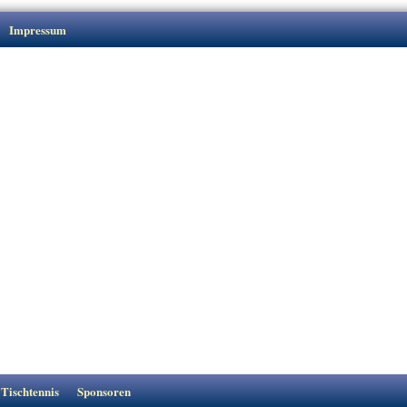
Impressum
Tischtennis
Sponsoren