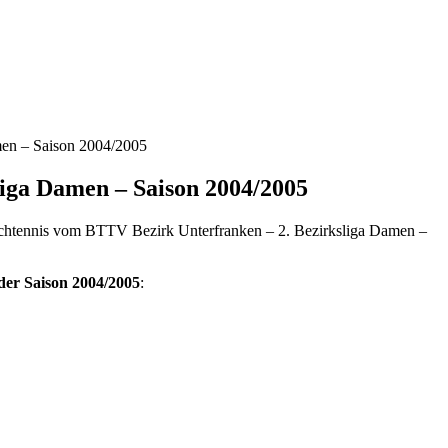
men – Saison 2004/2005
liga Damen – Saison 2004/2005
schtennis vom BTTV Bezirk Unterfranken – 2. Bezirksliga Damen –
der Saison 2004/2005
: