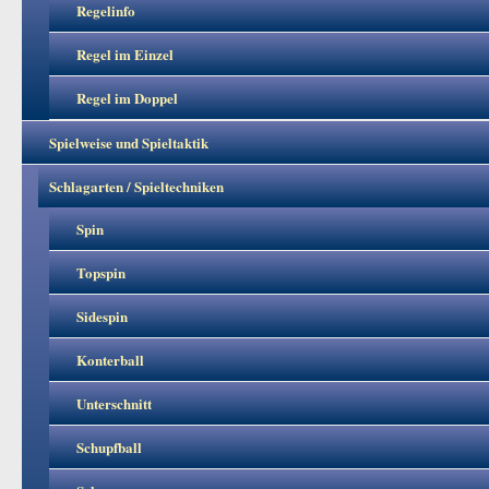
Regelinfo
Regel im Einzel
Regel im Doppel
Spielweise und Spieltaktik
Schlagarten / Spieltechniken
Spin
Topspin
Sidespin
Konterball
Unterschnitt
Schupfball