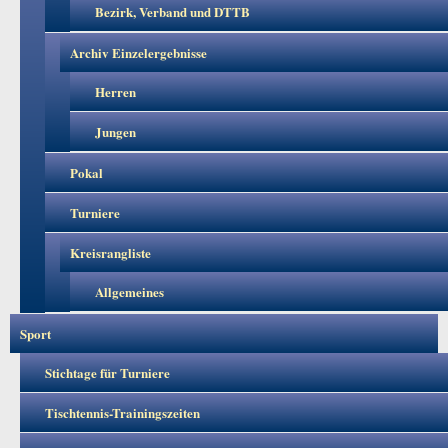
Bezirk, Verband und DTTB
Archiv Einzelergebnisse
Herren
Jungen
Pokal
Turniere
Kreisrangliste
Allgemeines
Sport
Stichtage für Turniere
Tischtennis-Trainingszeiten