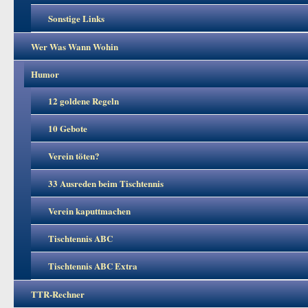
Sonstige Links
Wer Was Wann Wohin
Humor
12 goldene Regeln
10 Gebote
Verein töten?
33 Ausreden beim Tischtennis
Verein kaputtmachen
Tischtennis ABC
Tischtennis ABC Extra
TTR-Rechner