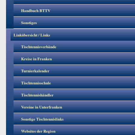
Handbuch BTTV
Sonstiges
Linkübersicht / Links
Tischtennisverbände
Kreise in Franken
Turnierkalender
Tischtennisschule
Tischtennishändler
Vereine in Unterfranken
Sonstige Tischtennislinks
Websites der Region