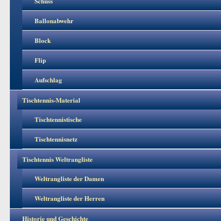
Schuss
Ballonabwehr
Block
Flip
Aufschlag
Tischtennis-Material
Tischtennistische
Tischtennisnetz
Tischtennis Weltrangliste
Weltrangliste der Damen
Weltrangliste der Herren
Historie und Geschichte