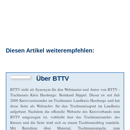
Diesen Artikel weiterempfehlen:
Über
BTTV
BTTV steht als Synonym für den Webmaster und Autor von BTTV -
Tischtennis Kreis Hassberge: Bernhard Süppel. Dieser ist seit Juli
2000 Kreisvorsitzender im Tischtennis Landkreis Hassberge und hat
diese Seite als Webarchiv für den Tischtennissport im Landkreis
aufgebaut. Nachdem die offizielle Webseite des Kreisverbands zum
BTTV umgezogen ist, verbleibt hier das Tischtennisarchiv des
Kreises und die Seite wird sich zu einem Tischtennisblog wandeln.
Mit Berichten über Material, Tischtennisregeln, zum