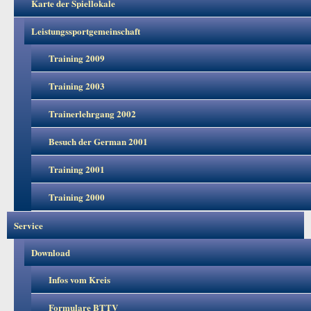
Karte der Spiellokale
Leistungssportgemeinschaft
Training 2009
Training 2003
Trainerlehrgang 2002
Besuch der German 2001
Training 2001
Training 2000
Service
Download
Infos vom Kreis
Formulare BTTV