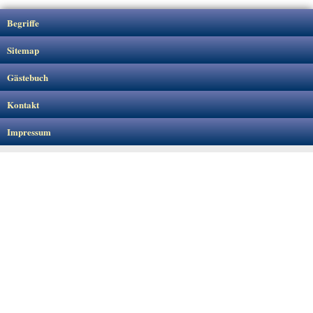
Begriffe
Sitemap
Gästebuch
Kontakt
Impressum