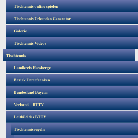
Tischtennis online spielen
Tischtennis Urkunden Generator
Galerie
Tischtennis Videos
Tischtennis
Landkreis Hassberge
Bezirk Unterfranken
Bundesland Bayern
Verband – BTTV
Leitbild des BTTV
Tischtennisregeln