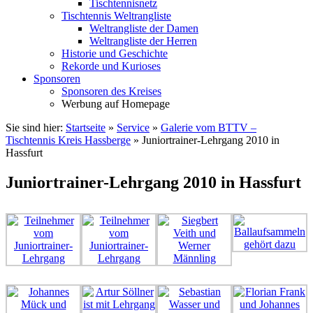
Tischtennisnetz
Tischtennis Weltrangliste
Weltrangliste der Damen
Weltrangliste der Herren
Historie und Geschichte
Rekorde und Kurioses
Sponsoren
Sponsoren des Kreises
Werbung auf Homepage
Sie sind hier:
Startseite
»
Service
»
Galerie vom BTTV –
Tischtennis Kreis Hassberge
»
Juniortrainer-Lehrgang 2010 in
Hassfurt
Juniortrainer-Lehrgang 2010 in Hassfurt