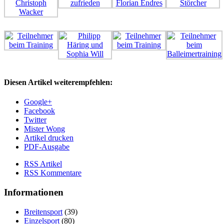
Diesen Artikel weiterempfehlen:
Google+
Facebook
Twitter
Mister Wong
Artikel drucken
PDF-Ausgabe
RSS Artikel
RSS Kommentare
Informationen
Breitensport
(39)
Einzelsport
(80)