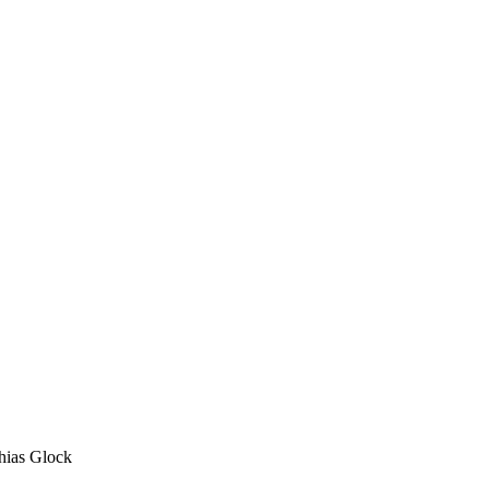
hias Glock