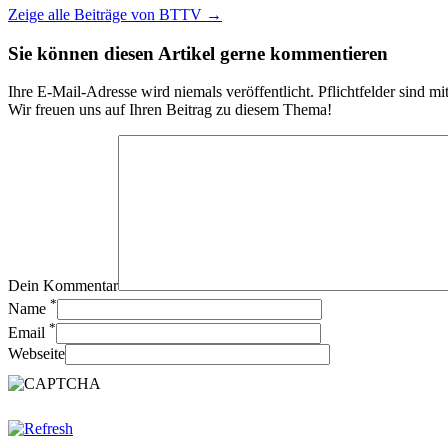
Zeige alle Beiträge von
BTTV
→
Sie können diesen Artikel gerne kommentieren
Ihre E-Mail-Adresse wird niemals veröffentlicht. Pflichtfelder sind mi
Wir freuen uns auf Ihren Beitrag zu diesem Thema!
Dein Kommentar
*
Name
*
Email
Webseite