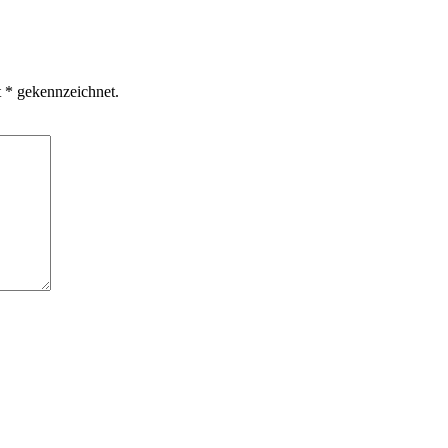
t * gekennzeichnet.