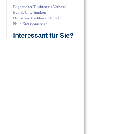
,
Bayerischer Tischtennis Verband
,
Bezirk Unterfranken
,
Deutscher Tischtennis Bund
Neue Kreishomepage
Interessant für Sie?
,
,
,
,