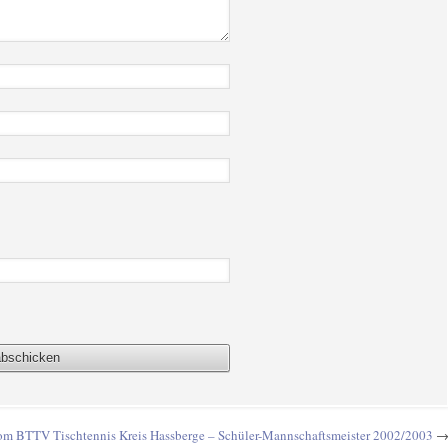
om BTTV Tischtennis Kreis Hassberge – Schüler-Mannschaftsmeister 2002/2003