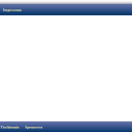
Impressum
Tischtennis
Sponsoren