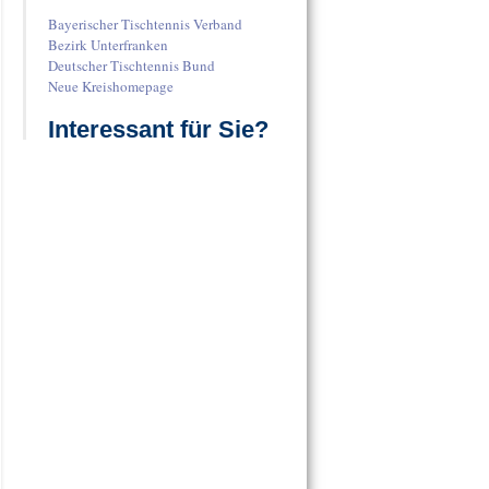
Bayerischer Tischtennis Verband
Bezirk Unterfranken
Deutscher Tischtennis Bund
Neue Kreishomepage
Interessant für Sie?