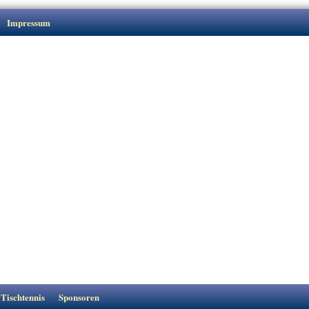
Impressum
Tischtennis
Sponsoren