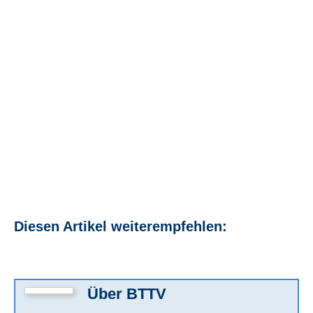
Diesen Artikel weiterempfehlen:
Über
BTTV