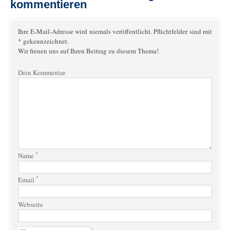
kommentieren
Ihre E-Mail-Adresse wird niemals veröffentlicht. Pflichtfelder sind mit
* gekennzeichnet.
Wir freuen uns auf Ihren Beitrag zu diesem Thema!
Dein Kommentar
*
Name
*
Email
Webseite