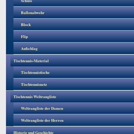
Schuss
Ballonabwehr
Block
Flip
Aufschlag
Tischtennis-Material
Tischtennistische
Tischtennisnetz
Tischtennis Weltrangliste
Weltrangliste der Damen
Weltrangliste der Herren
Historie und Geschichte