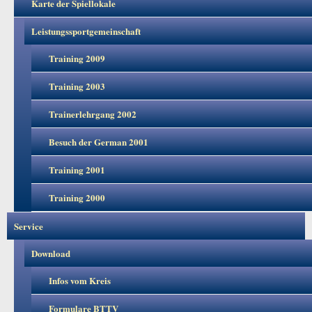
Karte der Spiellokale
Leistungssportgemeinschaft
Training 2009
Training 2003
Trainerlehrgang 2002
Besuch der German 2001
Training 2001
Training 2000
Service
Download
Infos vom Kreis
Formulare BTTV