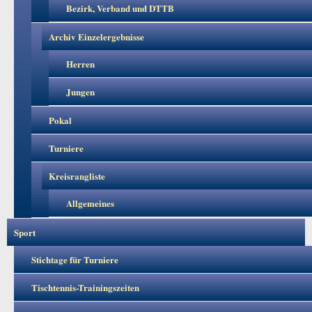
Bezirk, Verband und DTTB
Archiv Einzelergebnisse
Herren
Jungen
Pokal
Turniere
Kreisrangliste
Allgemeines
Sport
Stichtage für Turniere
Tischtennis-Trainingszeiten