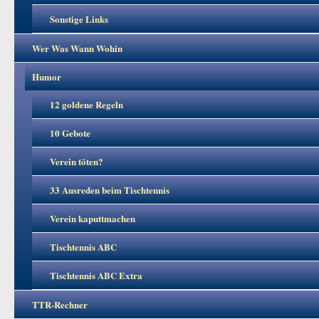
Sonstige Links
Wer Was Wann Wohin
Humor
12 goldene Regeln
10 Gebote
Verein töten?
33 Ausreden beim Tischtennis
Verein kaputtmachen
Tischtennis ABC
Tischtennis ABC Extra
TTR-Rechner