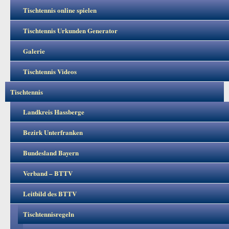
Tischtennis online spielen
Tischtennis Urkunden Generator
Galerie
Tischtennis Videos
Tischtennis
Landkreis Hassberge
Bezirk Unterfranken
Bundesland Bayern
Verband – BTTV
Leitbild des BTTV
Tischtennisregeln