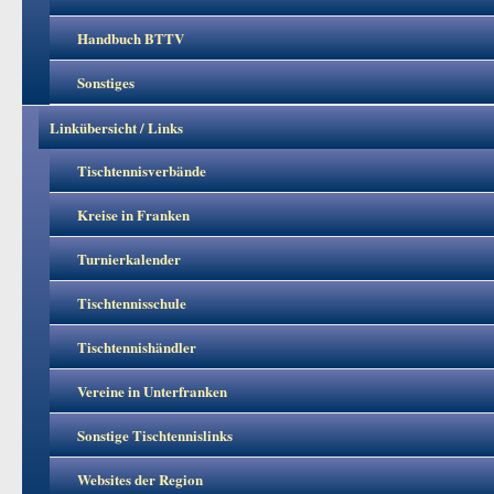
Handbuch BTTV
Sonstiges
Linkübersicht / Links
Tischtennisverbände
Kreise in Franken
Turnierkalender
Tischtennisschule
Tischtennishändler
Vereine in Unterfranken
Sonstige Tischtennislinks
Websites der Region