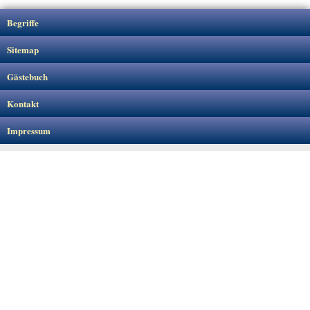
Begriffe
Sitemap
Gästebuch
Kontakt
Impressum