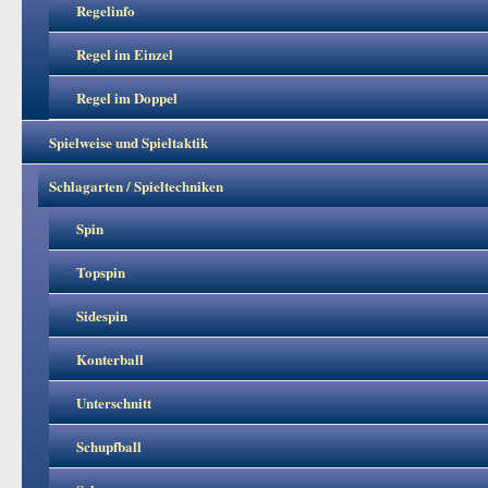
Regelinfo
Regel im Einzel
Regel im Doppel
Spielweise und Spieltaktik
Schlagarten / Spieltechniken
Spin
Topspin
Sidespin
Konterball
Unterschnitt
Schupfball