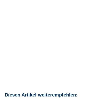
Diesen Artikel weiterempfehlen: