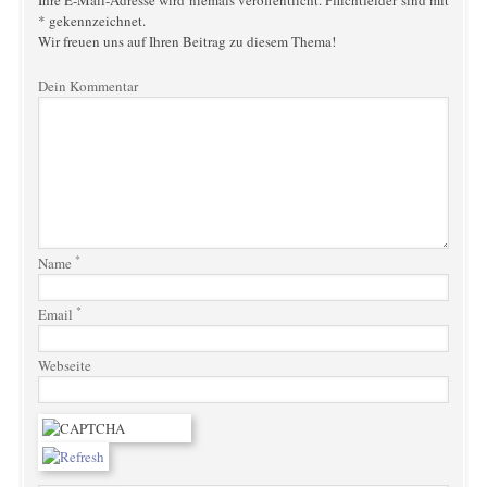
* gekennzeichnet.
Wir freuen uns auf Ihren Beitrag zu diesem Thema!
Dein Kommentar
*
Name
*
Email
Webseite