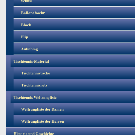
Schuss
Ballonabwehr
Block
Flip
Aufschlag
Tischtennis-Material
Tischtennistische
Tischtennisnetz
Tischtennis Weltrangliste
Weltrangliste der Damen
Weltrangliste der Herren
Historie und Geschichte