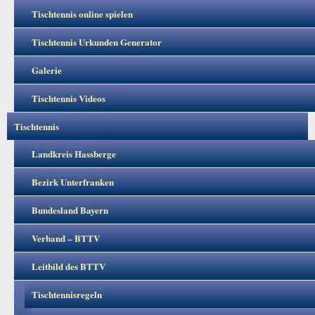
Tischtennis online spielen
Tischtennis Urkunden Generator
Galerie
Tischtennis Videos
Tischtennis
Landkreis Hassberge
Bezirk Unterfranken
Bundesland Bayern
Verband – BTTV
Leitbild des BTTV
Tischtennisregeln