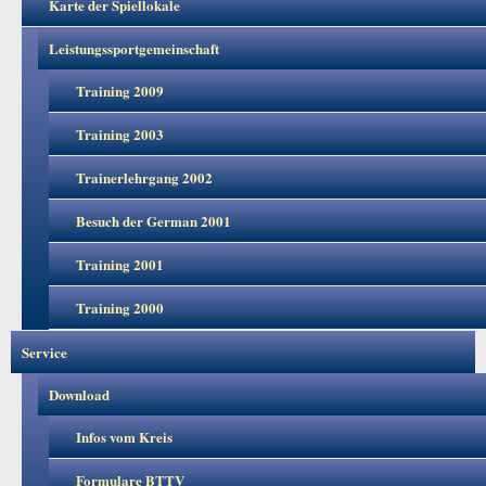
Karte der Spiellokale
Leistungssportgemeinschaft
Training 2009
Training 2003
Trainerlehrgang 2002
Besuch der German 2001
Training 2001
Training 2000
Service
Download
Infos vom Kreis
Formulare BTTV