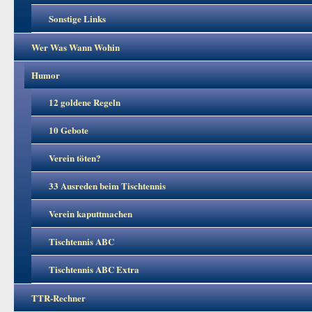
Sonstige Links
Wer Was Wann Wohin
Humor
12 goldene Regeln
10 Gebote
Verein töten?
33 Ausreden beim Tischtennis
Verein kaputtmachen
Tischtennis ABC
Tischtennis ABC Extra
TTR-Rechner