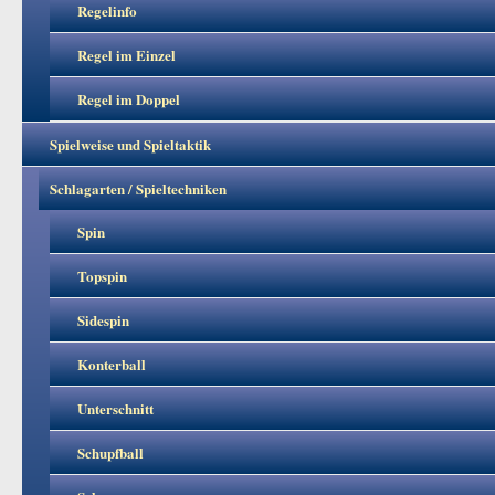
Regelinfo
Regel im Einzel
Regel im Doppel
Spielweise und Spieltaktik
Schlagarten / Spieltechniken
Spin
Topspin
Sidespin
Konterball
Unterschnitt
Schupfball