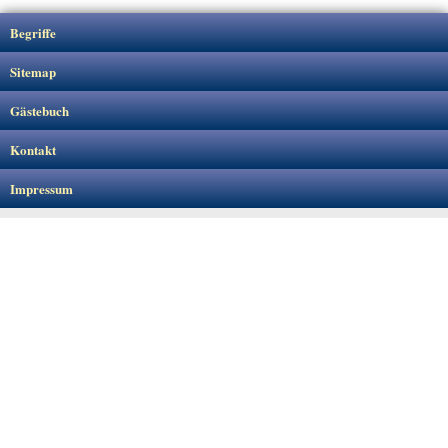
Begriffe
Sitemap
Gästebuch
Kontakt
Impressum