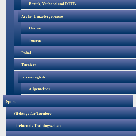
Bezirk, Verband und DTTB
Archiv Einzelergebnisse
Herren
Jungen
Pokal
Turniere
Kreisrangliste
Allgemeines
Sport
Stichtage für Turniere
Tischtennis-Trainingszeiten