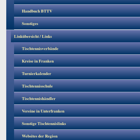
Handbuch BTTV
Sonstiges
Linkübersicht / Links
Tischtennisverbände
Kreise in Franken
Turnierkalender
Tischtennisschule
Tischtennishändler
Vereine in Unterfranken
Sonstige Tischtennislinks
Websites der Region