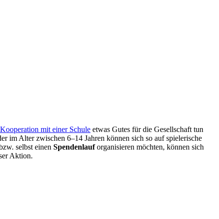
Kooperation mit einer Schule
etwas Gutes für die Gesellschaft tun
der im Alter zwischen 6–14 Jahren können sich so auf spielerische
bzw. selbst einen
Spendenlauf
organisieren möchten, können sich
ser Aktion.