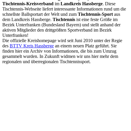
Tischtennis-Kreisverband
im
Landkreis Hassberge
. Diese
Tischtennis-Webseite liefert interessante Informationen rund um die
schnellste Ballsportart der Welt und zum
Tischtennis-Sport
aus
dem Landkreis Hassberge.
Tischtennis
ist eine feste Größe im
Bezirk Unterfranken (Bundesland Bayern) und stellt anhand der
aktiven Mitglieder den drittgrößten Sportverband im Bezirk
Unterfranken!
Die offizielle Kreishomepage wird seit Juni 2010 unter der Regie
des
BTTV Kreis Hassberge
an einem neuen Platz geführt. Sie
finden hier ein Archiv von Informationen, die bis zum Umzug
gesammelt wurden. In Zukunft widmen wir uns hier mehr dem
regionalen und überregionalen Tischtennissport.