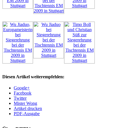
Diesen Artikel weiterempfehlen:
Google+
Facebook
Twitter
Mister Wong
Artikel drucken
PDF-Ausgabe