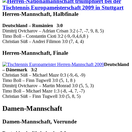
Herren-Mannschaft, Halbfinale
Deutschland – Rumänien 3:0
Dimitrij Ovtcharov – Adrian Crisan 3:2 (-7, -7, 9, 8, 5)
Timo Boll – Constantin Cioti 3:2 (-9,-9,4,6,8 )
Christian Süß – Andrei Filimon 3:0 (7, 4, 4)
Herren-Mannschaft, Finale
Deutschland
– Dänemark 3:2
Christian Süß – Michael Maze 0:3 (-9,-6, -9)
Timo Boll – Finn Tugwell 3:0 (5, 1, 8 )
Dimitrij Ovtcharov – Martin Monrad 3:0 (5, 5, 3)
Timo Boll – Michael Maze 1:3 (-8, -4, 7, -7)
Christian Süß – Finn Tugwell 3:0 (5, 8, 5)
Damen-Mannschaft
Damen-Mannschaft, Vorrunde