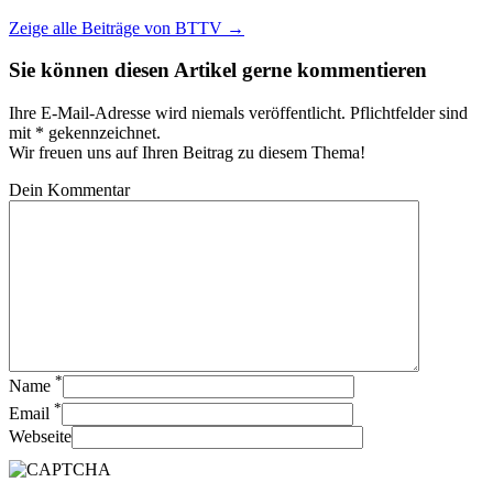
Zeige alle Beiträge von
BTTV
→
Sie können diesen Artikel gerne kommentieren
Ihre E-Mail-Adresse wird niemals veröffentlicht. Pflichtfelder sind
mit * gekennzeichnet.
Wir freuen uns auf Ihren Beitrag zu diesem Thema!
Dein Kommentar
*
Name
*
Email
Webseite