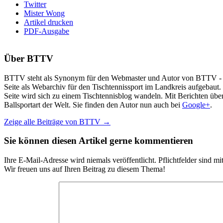
Twitter
Mister Wong
Artikel drucken
PDF-Ausgabe
Über
BTTV
BTTV steht als Synonym für den Webmaster und Autor von BTTV - Tisc
Seite als Webarchiv für den Tischtennissport im Landkreis aufgebaut
Seite wird sich zu einem Tischtennisblog wandeln. Mit Berichten über
Ballsportart der Welt. Sie finden den Autor nun auch bei
Google+
.
Zeige alle Beiträge von
BTTV
→
Sie können diesen Artikel gerne kommentieren
Ihre E-Mail-Adresse wird niemals veröffentlicht. Pflichtfelder sind mi
Wir freuen uns auf Ihren Beitrag zu diesem Thema!