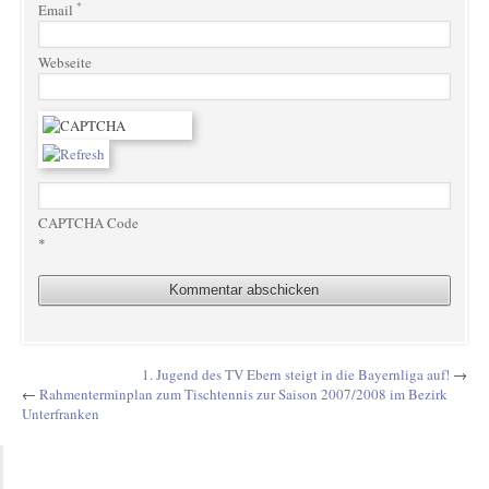
*
Email
Webseite
CAPTCHA Code
*
1. Jugend des TV Ebern steigt in die Bayernliga auf!
→
←
Rahmenterminplan zum Tischtennis zur Saison 2007/2008 im Bezirk
Unterfranken