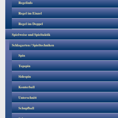
Regelinfo
Regel im Einzel
Regel im Doppel
Spielweise und Spieltaktik
Schlagarten / Spieltechniken
Spin
Topspin
Sidespin
Konterball
Unterschnitt
Schupfball