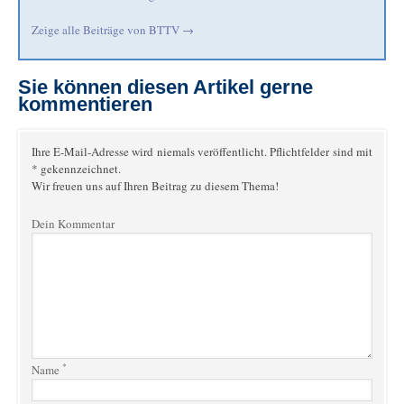
Zeige alle Beiträge von
BTTV
→
Sie können diesen Artikel gerne
kommentieren
Ihre E-Mail-Adresse wird niemals veröffentlicht. Pflichtfelder sind mit
* gekennzeichnet.
Wir freuen uns auf Ihren Beitrag zu diesem Thema!
Dein Kommentar
*
Name