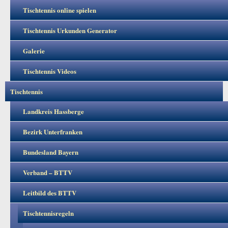
Tischtennis online spielen
Tischtennis Urkunden Generator
Galerie
Tischtennis Videos
Tischtennis
Landkreis Hassberge
Bezirk Unterfranken
Bundesland Bayern
Verband – BTTV
Leitbild des BTTV
Tischtennisregeln