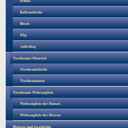
Schuss
Ballonabwehr
Block
Flip
Aufschlag
Tischtennis-Material
Tischtennistische
Tischtennisnetz
Tischtennis Weltrangliste
Weltrangliste der Damen
Weltrangliste der Herren
Historie und Geschichte