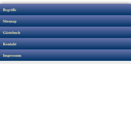
Begriffe
Sitemap
Gästebuch
Kontakt
Impressum