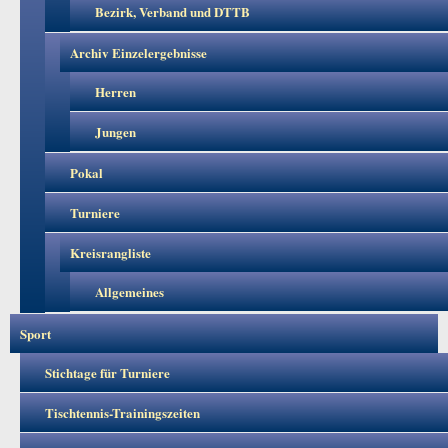
Bezirk, Verband und DTTB
Archiv Einzelergebnisse
Herren
Jungen
Pokal
Turniere
Kreisrangliste
Allgemeines
Sport
Stichtage für Turniere
Tischtennis-Trainingszeiten