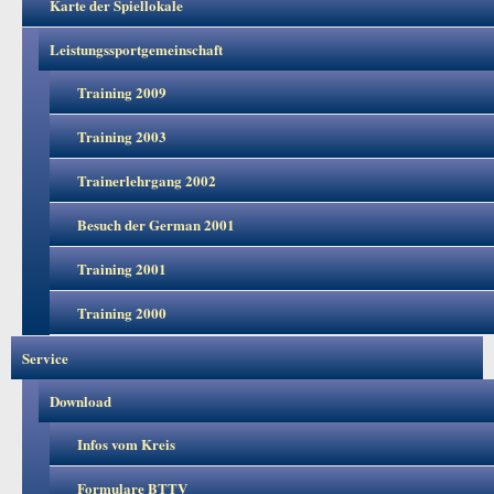
Karte der Spiellokale
Leistungssportgemeinschaft
Training 2009
Training 2003
Trainerlehrgang 2002
Besuch der German 2001
Training 2001
Training 2000
Service
Download
Infos vom Kreis
Formulare BTTV