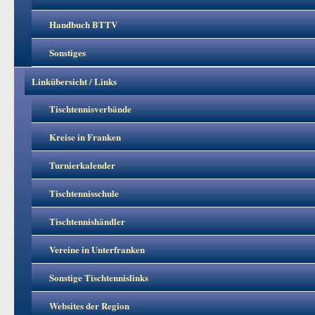
Handbuch BTTV
Sonstiges
Linkübersicht / Links
Tischtennisverbände
Kreise in Franken
Turnierkalender
Tischtennisschule
Tischtennishändler
Vereine in Unterfranken
Sonstige Tischtennislinks
Websites der Region