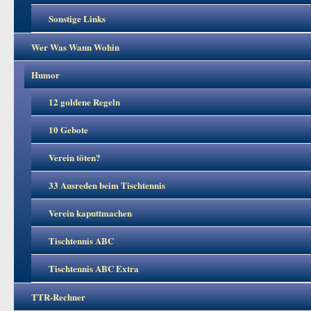
Sonstige Links
Wer Was Wann Wohin
Humor
12 goldene Regeln
10 Gebote
Verein töten?
33 Ausreden beim Tischtennis
Verein kaputtmachen
Tischtennis ABC
Tischtennis ABC Extra
TTR-Rechner