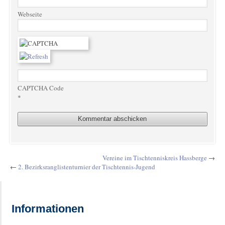
Webseite
CAPTCHA Code
*
Vereine im Tischtenniskreis Hassberge
→
←
2. Bezirksranglistenturnier der Tischtennis-Jugend
Informationen