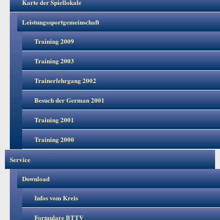
Karte der Spiellokale
Leistungssportgemeinschaft
Training 2009
Training 2003
Trainerlehrgang 2002
Besuch der German 2001
Training 2001
Training 2000
Service
Download
Infos vom Kreis
Formulare BTTV