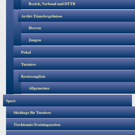
Bezirk, Verband und DTTB
Archiv Einzelergebnisse
Herren
Jungen
Pokal
Turniere
Kreisrangliste
Allgemeines
Sport
Stichtage für Turniere
Tischtennis-Trainingszeiten