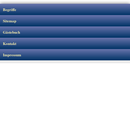
Begriffe
Sitemap
Gästebuch
Kontakt
Impressum