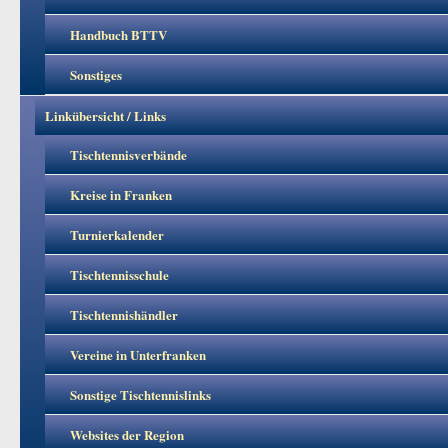
Handbuch BTTV
Sonstiges
Linkübersicht / Links
Tischtennisverbände
Kreise in Franken
Turnierkalender
Tischtennisschule
Tischtennishändler
Vereine in Unterfranken
Sonstige Tischtennislinks
Websites der Region