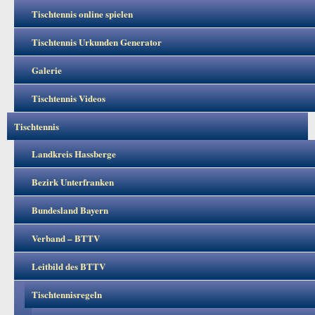
Tischtennis online spielen
Tischtennis Urkunden Generator
Galerie
Tischtennis Videos
Tischtennis
Landkreis Hassberge
Bezirk Unterfranken
Bundesland Bayern
Verband – BTTV
Leitbild des BTTV
Tischtennisregeln