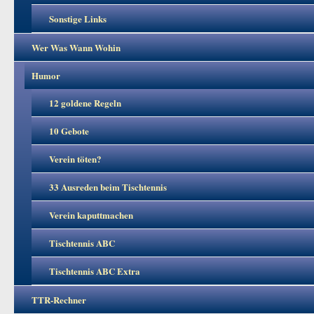
Sonstige Links
Wer Was Wann Wohin
Humor
12 goldene Regeln
10 Gebote
Verein töten?
33 Ausreden beim Tischtennis
Verein kaputtmachen
Tischtennis ABC
Tischtennis ABC Extra
TTR-Rechner