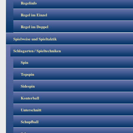
Regelinfo
Regel im Einzel
Regel im Doppel
Spielweise und Spieltaktik
Schlagarten / Spieltechniken
Spin
Topspin
Sidespin
Konterball
Unterschnitt
Schupfball