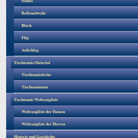
Schuss
Ballonabwehr
Block
Flip
Aufschlag
Tischtennis-Material
Tischtennistische
Tischtennisnetz
Tischtennis Weltrangliste
Weltrangliste der Damen
Weltrangliste der Herren
Historie und Geschichte