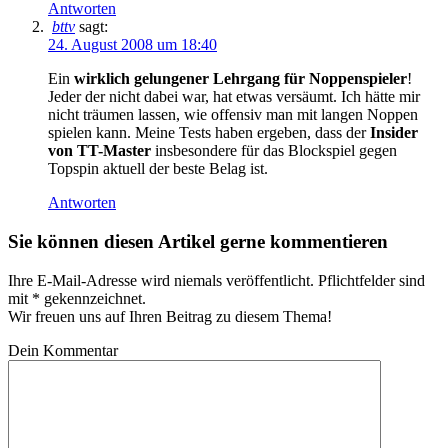
Antworten
bttv
sagt:
24. August 2008 um 18:40
Ein
wirklich gelungener Lehrgang für Noppenspieler
!
Jeder der nicht dabei war, hat etwas versäumt. Ich hätte mir
nicht träumen lassen, wie offensiv man mit langen Noppen
spielen kann. Meine Tests haben ergeben, dass der
Insider
von TT-Master
insbesondere für das Blockspiel gegen
Topspin aktuell der beste Belag ist.
Antworten
Sie können diesen Artikel gerne kommentieren
Ihre E-Mail-Adresse wird niemals veröffentlicht. Pflichtfelder sind
mit * gekennzeichnet.
Wir freuen uns auf Ihren Beitrag zu diesem Thema!
Dein Kommentar