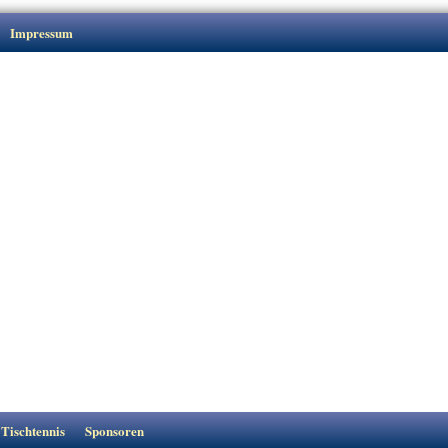
Impressum
Tischtennis
Sponsoren