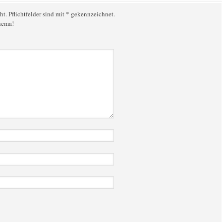
ht. Pflichtfelder sind mit * gekennzeichnet.
hema!