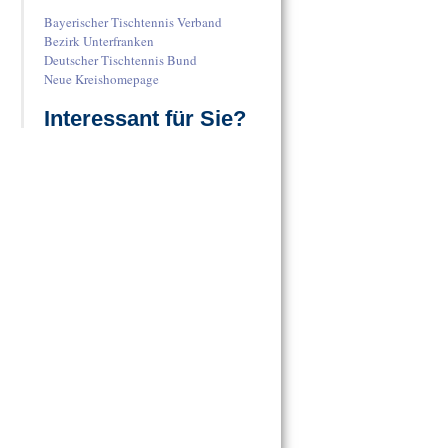
Bayerischer Tischtennis Verband
Bezirk Unterfranken
Deutscher Tischtennis Bund
Neue Kreishomepage
Interessant für Sie?