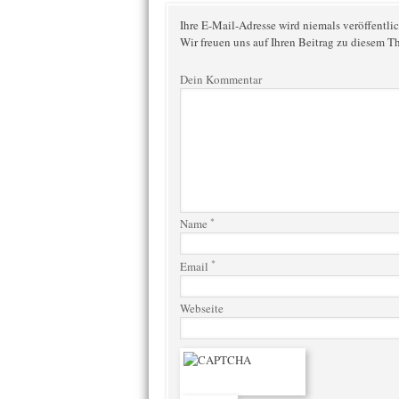
Ihre E-Mail-Adresse wird niemals veröffentlic
Wir freuen uns auf Ihren Beitrag zu diesem T
Dein Kommentar
*
Name
*
Email
Webseite