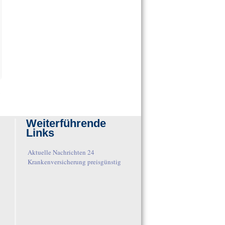
→
Weiterführende
Links
Aktuelle Nachrichten 24
Krankenversicherung preisgünstig