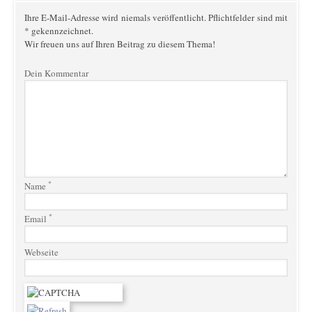
Ihre E-Mail-Adresse wird niemals veröffentlicht. Pflichtfelder sind mit
* gekennzeichnet.
Wir freuen uns auf Ihren Beitrag zu diesem Thema!
Dein Kommentar
*
Name
*
Email
Webseite