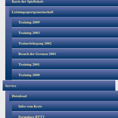
Karte der Spiellokale
Leistungssportgemeinschaft
Training 2009
Training 2003
Trainerlehrgang 2002
Besuch der German 2001
Training 2001
Training 2000
Service
Download
Infos vom Kreis
Formulare BTTV