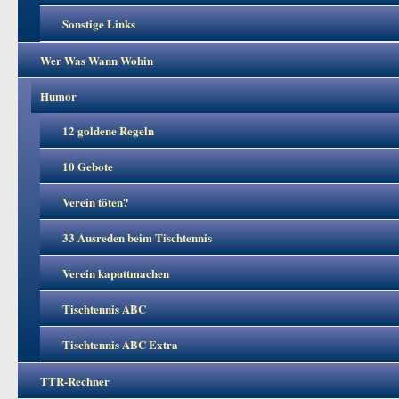
Sonstige Links
Wer Was Wann Wohin
Humor
12 goldene Regeln
10 Gebote
Verein töten?
33 Ausreden beim Tischtennis
Verein kaputtmachen
Tischtennis ABC
Tischtennis ABC Extra
TTR-Rechner