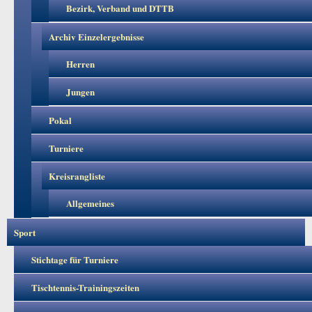
Bezirk, Verband und DTTB
Archiv Einzelergebnisse
Herren
Jungen
Pokal
Turniere
Kreisrangliste
Allgemeines
Sport
Stichtage für Turniere
Tischtennis-Trainingszeiten