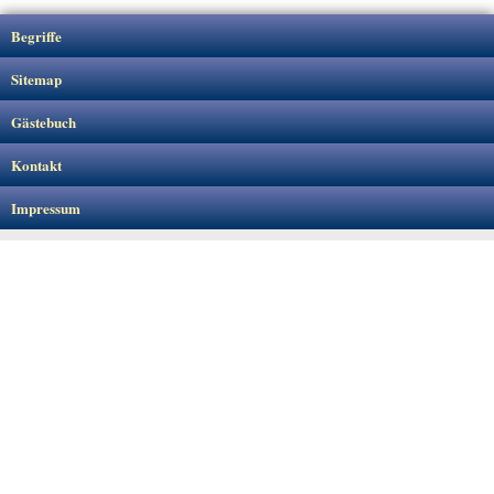
Begriffe
Sitemap
Gästebuch
Kontakt
Impressum