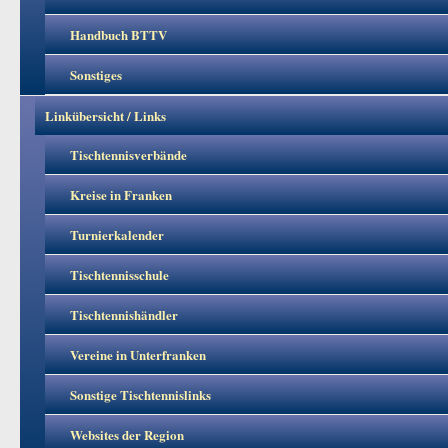
Handbuch BTTV
Sonstiges
Linkübersicht / Links
Tischtennisverbände
Kreise in Franken
Turnierkalender
Tischtennisschule
Tischtennishändler
Vereine in Unterfranken
Sonstige Tischtennislinks
Websites der Region