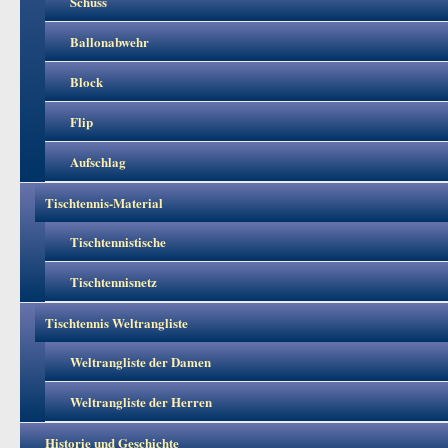
Schuss
Ballonabwehr
Block
Flip
Aufschlag
Tischtennis-Material
Tischtennistische
Tischtennisnetz
Tischtennis Weltrangliste
Weltrangliste der Damen
Weltrangliste der Herren
Historie und Geschichte