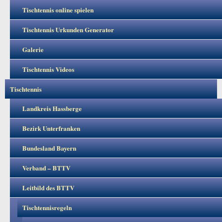
Tischtennis online spielen
Tischtennis Urkunden Generator
Galerie
Tischtennis Videos
Tischtennis
Landkreis Hassberge
Bezirk Unterfranken
Bundesland Bayern
Verband – BTTV
Leitbild des BTTV
Tischtennisregeln