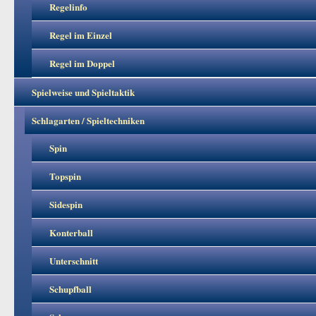
Regelinfo
Regel im Einzel
Regel im Doppel
Spielweise und Spieltaktik
Schlagarten / Spieltechniken
Spin
Topspin
Sidespin
Konterball
Unterschnitt
Schupfball