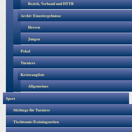
Bezirk, Verband und DTTB
Archiv Einzelergebnisse
Herren
Jungen
Pokal
Turniere
Kreisrangliste
Allgemeines
Sport
Stichtage für Turniere
Tischtennis-Trainingszeiten