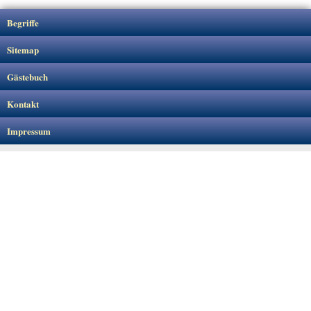
Begriffe
Sitemap
Gästebuch
Kontakt
Impressum