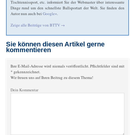
Tischtennissport, etc. informiert Sie der Webmaster über interessante
Dinge rund um den schnellste Ballsportart der Welt. Sie finden den
Autor nun auch bei
Google+
.
Zeige alle Beiträge von
BTTV
→
Sie können diesen Artikel gerne
kommentieren
Ihre E-Mail-Adresse wird niemals veröffentlicht. Pflichtfelder sind mit
* gekennzeichnet.
Wir freuen uns auf Ihren Beitrag zu diesem Thema!
Dein Kommentar