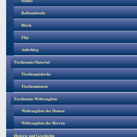
Schuss
Ballonabwehr
Block
Flip
Aufschlag
Tischtennis-Material
Tischtennistische
Tischtennisnetz
Tischtennis Weltrangliste
Weltrangliste der Damen
Weltrangliste der Herren
Historie und Geschichte