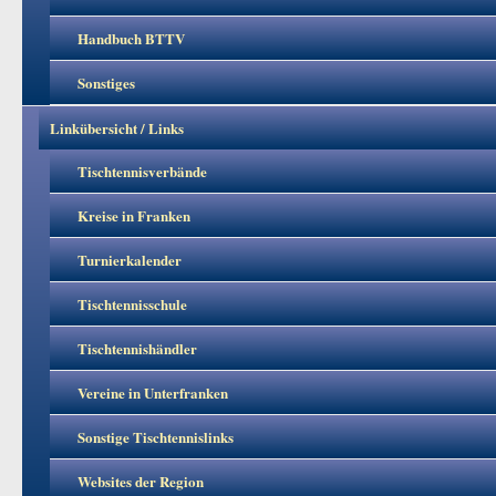
Handbuch BTTV
Sonstiges
Linkübersicht / Links
Tischtennisverbände
Kreise in Franken
Turnierkalender
Tischtennisschule
Tischtennishändler
Vereine in Unterfranken
Sonstige Tischtennislinks
Websites der Region