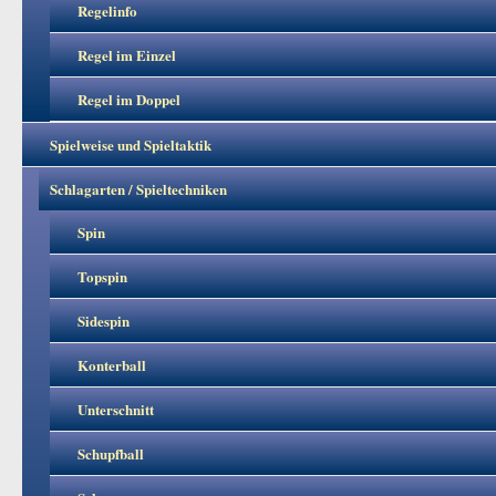
Regelinfo
Regel im Einzel
Regel im Doppel
Spielweise und Spieltaktik
Schlagarten / Spieltechniken
Spin
Topspin
Sidespin
Konterball
Unterschnitt
Schupfball