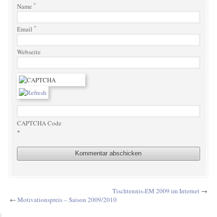
*
Name
*
Email
Webseite
CAPTCHA Code
*
Tischtennis-EM 2009 im Internet
→
←
Motivationspreis – Saison 2009/2010