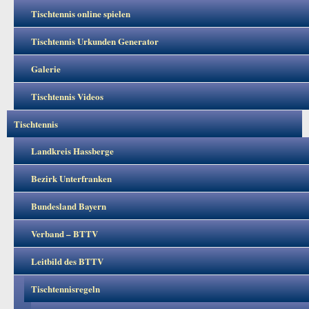
Tischtennis online spielen
Tischtennis Urkunden Generator
Galerie
Tischtennis Videos
Tischtennis
Landkreis Hassberge
Bezirk Unterfranken
Bundesland Bayern
Verband – BTTV
Leitbild des BTTV
Tischtennisregeln