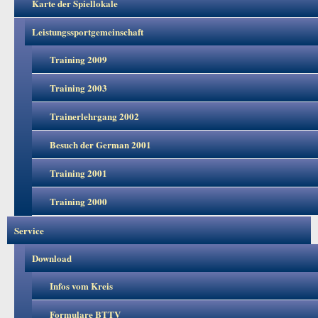
Karte der Spiellokale
Leistungssportgemeinschaft
Training 2009
Training 2003
Trainerlehrgang 2002
Besuch der German 2001
Training 2001
Training 2000
Service
Download
Infos vom Kreis
Formulare BTTV