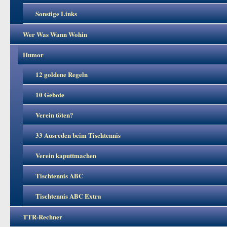
Sonstige Links
Wer Was Wann Wohin
Humor
12 goldene Regeln
10 Gebote
Verein töten?
33 Ausreden beim Tischtennis
Verein kaputtmachen
Tischtennis ABC
Tischtennis ABC Extra
TTR-Rechner