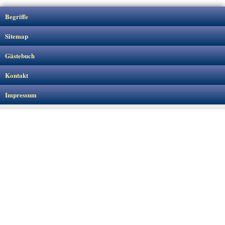
Begriffe
Sitemap
Gästebuch
Kontakt
Impressum