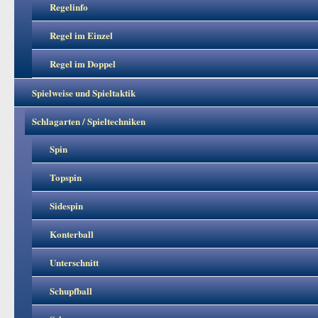
Regelinfo
Regel im Einzel
Regel im Doppel
Spielweise und Spieltaktik
Schlagarten / Spieltechniken
Spin
Topspin
Sidespin
Konterball
Unterschnitt
Schupfball