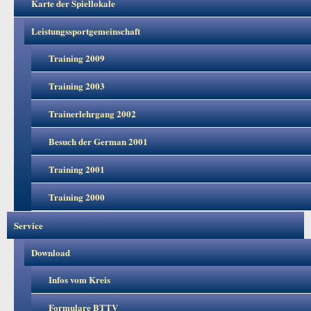
Karte der Spiellokale
Leistungssportgemeinschaft
Training 2009
Training 2003
Trainerlehrgang 2002
Besuch der German 2001
Training 2001
Training 2000
Service
Download
Infos vom Kreis
Formulare BTTV