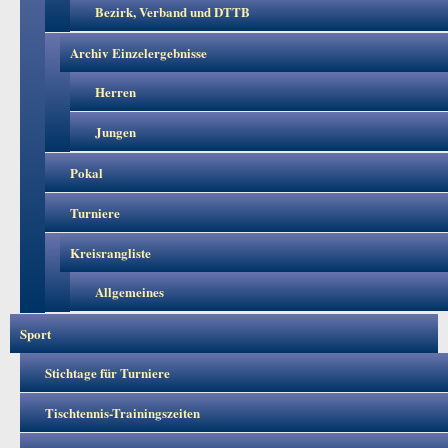
Bezirk, Verband und DTTB
Archiv Einzelergebnisse
Herren
Jungen
Pokal
Turniere
Kreisrangliste
Allgemeines
Sport
Stichtage für Turniere
Tischtennis-Trainingszeiten