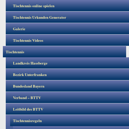
Tischtennis online spielen
Tischtennis Urkunden Generator
Galerie
Tischtennis Videos
Tischtennis
Landkreis Hassberge
Bezirk Unterfranken
Bundesland Bayern
Verband – BTTV
Leitbild des BTTV
Tischtennisregeln