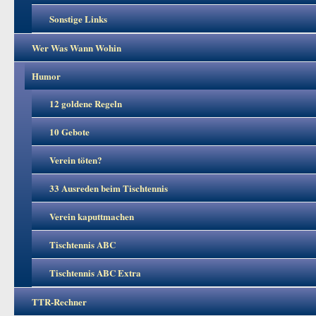
Sonstige Links
Wer Was Wann Wohin
Humor
12 goldene Regeln
10 Gebote
Verein töten?
33 Ausreden beim Tischtennis
Verein kaputtmachen
Tischtennis ABC
Tischtennis ABC Extra
TTR-Rechner