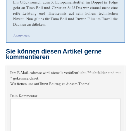
Ein Glückwunsch zum 3. Europameistertitel im Doppel in Folge
geht an Timo Boll und Christian Süß! Das war einmal mehr eine
reife Leistung und Tischtennis auf sehr hohem technischen
Niveau. Nun gilt es für Timo Boll und Ruwen Filus im Einzel die
Daumen zu drücken.
Antworten
Sie können diesen Artikel gerne
kommentieren
Ihre E-Mail-Adresse wird niemals veröffentlicht. Pflichtfelder sind mit
* gekennzeichnet.
Wir freuen uns auf Ihren Beitrag zu diesem Thema!
Dein Kommentar