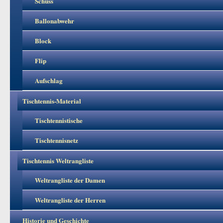
Schuss
Ballonabwehr
Block
Flip
Aufschlag
Tischtennis-Material
Tischtennistische
Tischtennisnetz
Tischtennis Weltrangliste
Weltrangliste der Damen
Weltrangliste der Herren
Historie und Geschichte