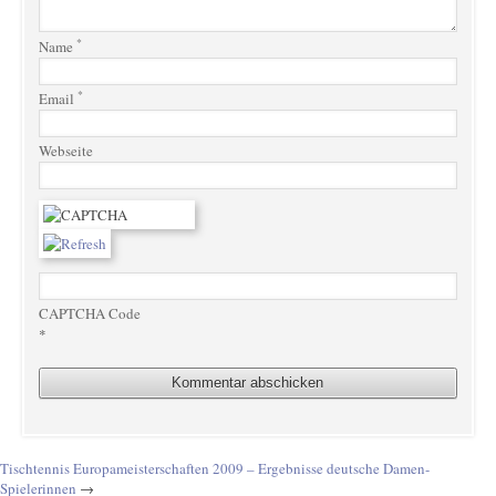
*
Name
*
Email
Webseite
CAPTCHA Code
*
Tischtennis Europameisterschaften 2009 – Ergebnisse deutsche Damen-
Spielerinnen
→