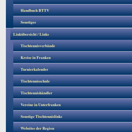
Handbuch BTTV
Sonstiges
Linkübersicht / Links
Tischtennisverbände
Kreise in Franken
Turnierkalender
Tischtennisschule
Tischtennishändler
Vereine in Unterfranken
Sonstige Tischtennislinks
Websites der Region