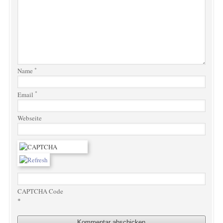
*
Name
*
Email
Webseite
CAPTCHA Code
*