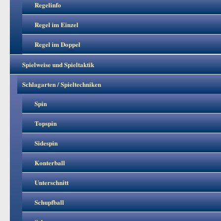
Regelinfo
Regel im Einzel
Regel im Doppel
Spielweise und Spieltaktik
Schlagarten / Spieltechniken
Spin
Topspin
Sidespin
Konterball
Unterschnitt
Schupfball