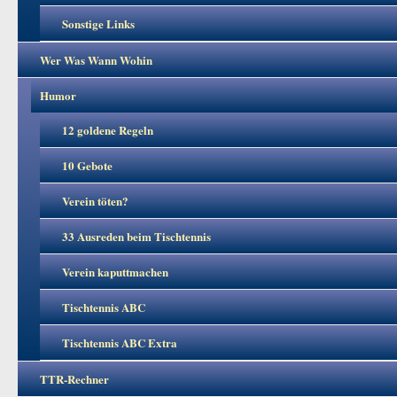
Sonstige Links
Wer Was Wann Wohin
Humor
12 goldene Regeln
10 Gebote
Verein töten?
33 Ausreden beim Tischtennis
Verein kaputtmachen
Tischtennis ABC
Tischtennis ABC Extra
TTR-Rechner