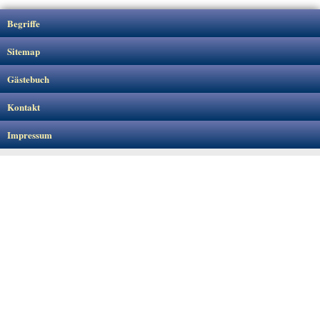
Begriffe
Sitemap
Gästebuch
Kontakt
Impressum