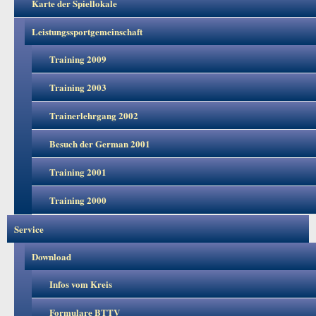
Karte der Spiellokale
Leistungssportgemeinschaft
Training 2009
Training 2003
Trainerlehrgang 2002
Besuch der German 2001
Training 2001
Training 2000
Service
Download
Infos vom Kreis
Formulare BTTV