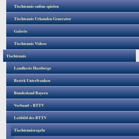
Tischtennis online spielen
Tischtennis Urkunden Generator
Galerie
Tischtennis Videos
Tischtennis
Landkreis Hassberge
Bezirk Unterfranken
Bundesland Bayern
Verband – BTTV
Leitbild des BTTV
Tischtennisregeln