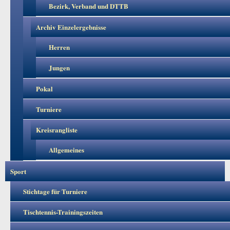
Bezirk, Verband und DTTB
Archiv Einzelergebnisse
Herren
Jungen
Pokal
Turniere
Kreisrangliste
Allgemeines
Sport
Stichtage für Turniere
Tischtennis-Trainingszeiten