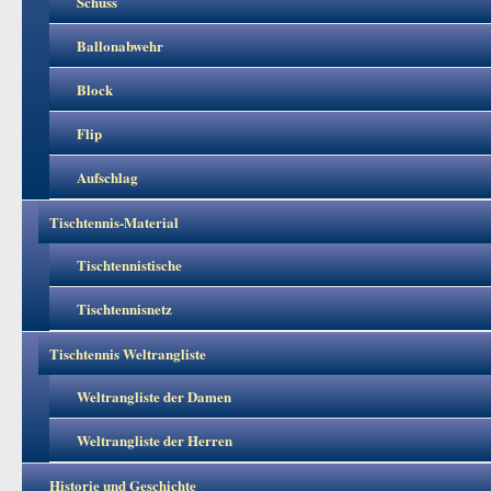
Schuss
Ballonabwehr
Block
Flip
Aufschlag
Tischtennis-Material
Tischtennistische
Tischtennisnetz
Tischtennis Weltrangliste
Weltrangliste der Damen
Weltrangliste der Herren
Historie und Geschichte