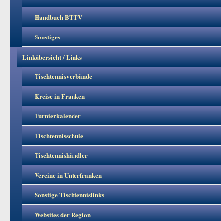
Handbuch BTTV
Sonstiges
Linkübersicht / Links
Tischtennisverbände
Kreise in Franken
Turnierkalender
Tischtennisschule
Tischtennishändler
Vereine in Unterfranken
Sonstige Tischtennislinks
Websites der Region