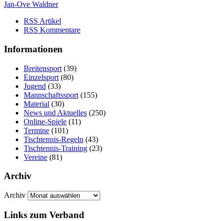
Jan-Ove Waldner
RSS Artikel
RSS Kommentare
Informationen
Breitensport
(39)
Einzelsport
(80)
Jugend
(33)
Mannschaftssport
(155)
Material
(30)
News und Aktuelles
(250)
Online-Spiele
(11)
Termine
(101)
Tischtennis-Regeln
(43)
Tischtennis-Training
(23)
Vereine
(81)
Archiv
Archiv
Links zum Verband