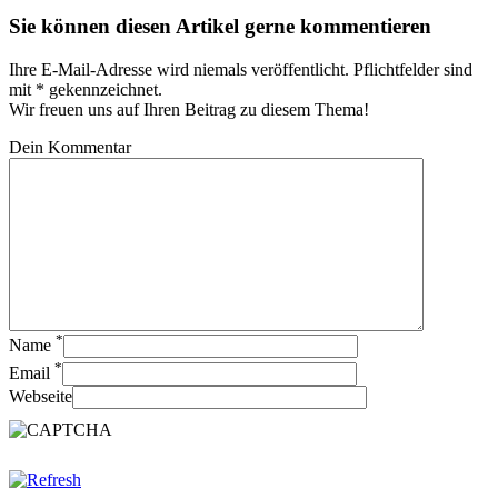
Sie können diesen Artikel gerne kommentieren
Ihre E-Mail-Adresse wird niemals veröffentlicht. Pflichtfelder sind
mit * gekennzeichnet.
Wir freuen uns auf Ihren Beitrag zu diesem Thema!
Dein Kommentar
*
Name
*
Email
Webseite