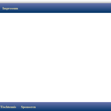
Impressum
Tischtennis
Sponsoren