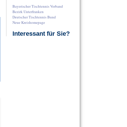
Bayerischer Tischtennis Verband
Bezirk Unterfranken
Deutscher Tischtennis Bund
Neue Kreishomepage
Interessant für Sie?