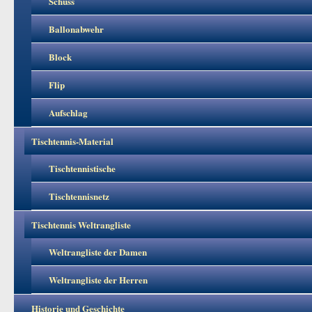
Schuss
Ballonabwehr
Block
Flip
Aufschlag
Tischtennis-Material
Tischtennistische
Tischtennisnetz
Tischtennis Weltrangliste
Weltrangliste der Damen
Weltrangliste der Herren
Historie und Geschichte