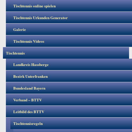
Tischtennis online spielen
Tischtennis Urkunden Generator
Galerie
Tischtennis Videos
Tischtennis
Landkreis Hassberge
Bezirk Unterfranken
Bundesland Bayern
Verband – BTTV
Leitbild des BTTV
Tischtennisregeln