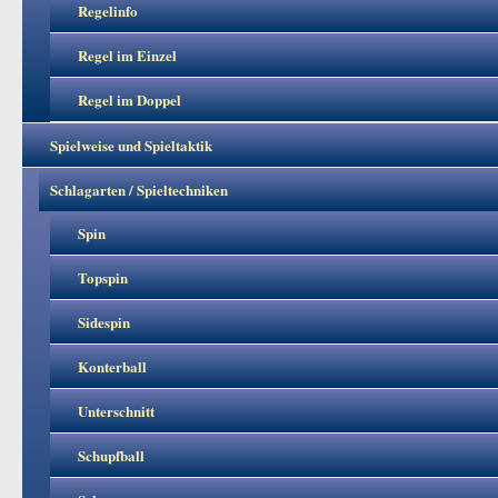
Regelinfo
Regel im Einzel
Regel im Doppel
Spielweise und Spieltaktik
Schlagarten / Spieltechniken
Spin
Topspin
Sidespin
Konterball
Unterschnitt
Schupfball