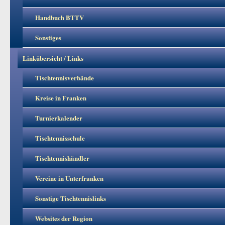
Handbuch BTTV
Sonstiges
Linkübersicht / Links
Tischtennisverbände
Kreise in Franken
Turnierkalender
Tischtennisschule
Tischtennishändler
Vereine in Unterfranken
Sonstige Tischtennislinks
Websites der Region