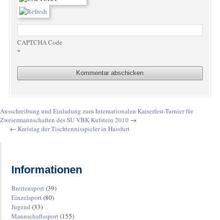
CAPTCHA Code
*
Ausschreibung und Einladung zum Internationalen Kaiserfest-Turnier für
Zweiermannschaften des SU VBK Kufstein 2010
→
←
Kreistag der Tischtennisspieler in Hassfurt
Informationen
Breitensport
(39)
Einzelsport
(80)
Jugend
(33)
Mannschaftssport
(155)