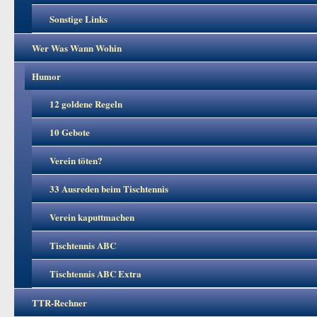
Sonstige Links
Wer Was Wann Wohin
Humor
12 goldene Regeln
10 Gebote
Verein töten?
33 Ausreden beim Tischtennis
Verein kaputtmachen
Tischtennis ABC
Tischtennis ABC Extra
TTR-Rechner