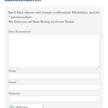
Ihre E-Mail-Adresse wird niemals veröffentlicht. Pflichtfelder sind mit
* gekennzeichnet.
Wir freuen uns auf Ihren Beitrag zu diesem Thema!
Dein Kommentar
*
Name
*
Email
Webseite