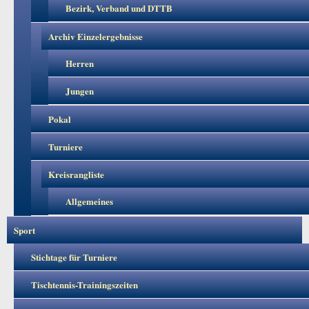
Bezirk, Verband und DTTB
Archiv Einzelergebnisse
Herren
Jungen
Pokal
Turniere
Kreisrangliste
Allgemeines
Sport
Stichtage für Turniere
Tischtennis-Trainingszeiten