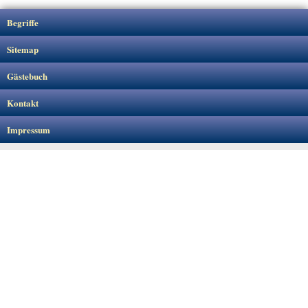
Begriffe
Sitemap
Gästebuch
Kontakt
Impressum