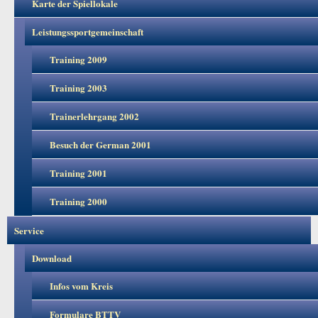
Karte der Spiellokale
Leistungssportgemeinschaft
Training 2009
Training 2003
Trainerlehrgang 2002
Besuch der German 2001
Training 2001
Training 2000
Service
Download
Infos vom Kreis
Formulare BTTV