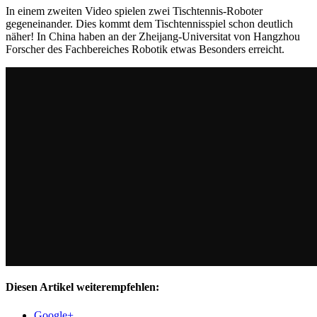
In einem zweiten Video spielen zwei Tischtennis-Roboter
gegeneinander. Dies kommt dem Tischtennisspiel schon deutlich
näher! In China haben an der Zheijang-Universitat von Hangzhou
Forscher des Fachbereiches Robotik etwas Besonders erreicht.
Diesen Artikel weiterempfehlen:
Google+