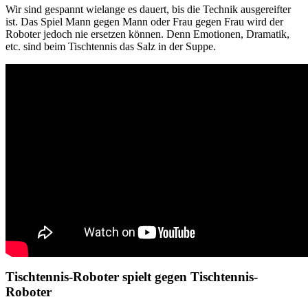
Wir sind gespannt wielange es dauert, bis die Technik ausgereifter
ist. Das Spiel Mann gegen Mann oder Frau gegen Frau wird der
Roboter jedoch nie ersetzen können. Denn Emotionen, Dramatik,
etc. sind beim Tischtennis das Salz in der Suppe.
Tischtennis-Roboter spielt gegen Tischtennis-
Roboter