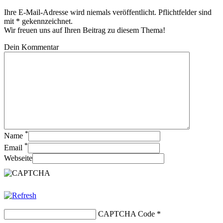
Ihre E-Mail-Adresse wird niemals veröffentlicht. Pflichtfelder sind
mit * gekennzeichnet.
Wir freuen uns auf Ihren Beitrag zu diesem Thema!
Dein Kommentar
*
Name
*
Email
Webseite
CAPTCHA Code
*