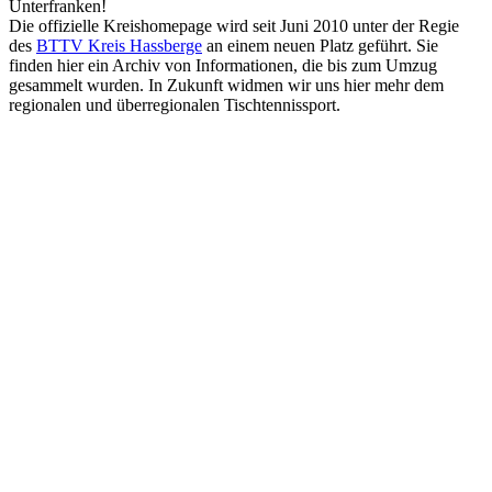
Unterfranken!
Die offizielle Kreishomepage wird seit Juni 2010 unter der Regie
des
BTTV Kreis Hassberge
an einem neuen Platz geführt. Sie
finden hier ein Archiv von Informationen, die bis zum Umzug
gesammelt wurden. In Zukunft widmen wir uns hier mehr dem
regionalen und überregionalen Tischtennissport.