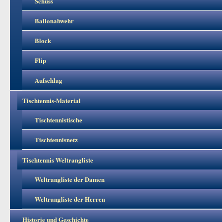
Schuss
Ballonabwehr
Block
Flip
Aufschlag
Tischtennis-Material
Tischtennistische
Tischtennisnetz
Tischtennis Weltrangliste
Weltrangliste der Damen
Weltrangliste der Herren
Historie und Geschichte