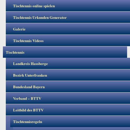
Tischtennis online spielen
Tischtennis Urkunden Generator
Galerie
Tischtennis Videos
Tischtennis
Landkreis Hassberge
Bezirk Unterfranken
Bundesland Bayern
Verband – BTTV
Leitbild des BTTV
Tischtennisregeln