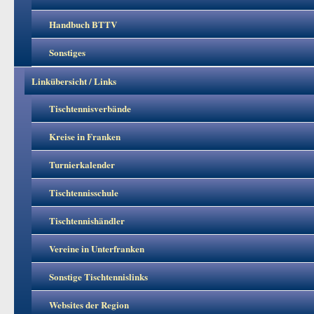
Handbuch BTTV
Sonstiges
Linkübersicht / Links
Tischtennisverbände
Kreise in Franken
Turnierkalender
Tischtennisschule
Tischtennishändler
Vereine in Unterfranken
Sonstige Tischtennislinks
Websites der Region