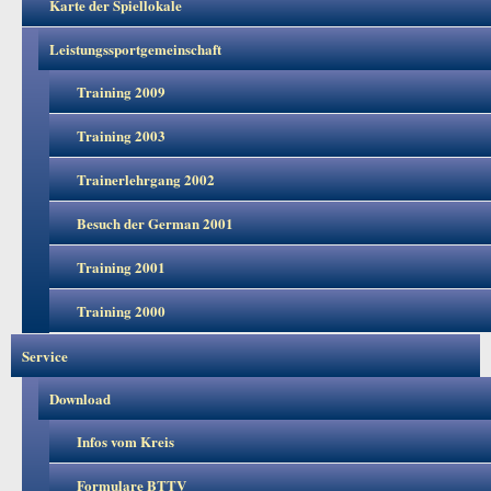
Karte der Spiellokale
Leistungssportgemeinschaft
Training 2009
Training 2003
Trainerlehrgang 2002
Besuch der German 2001
Training 2001
Training 2000
Service
Download
Infos vom Kreis
Formulare BTTV