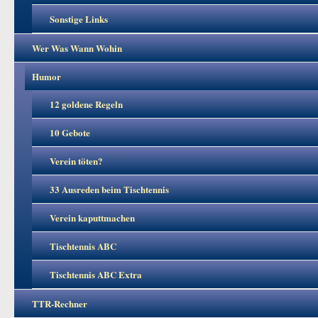
Sonstige Links
Wer Was Wann Wohin
Humor
12 goldene Regeln
10 Gebote
Verein töten?
33 Ausreden beim Tischtennis
Verein kaputtmachen
Tischtennis ABC
Tischtennis ABC Extra
TTR-Rechner