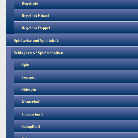
Regelinfo
Regel im Einzel
Regel im Doppel
Spielweise und Spieltaktik
Schlagarten / Spieltechniken
Spin
Topspin
Sidespin
Konterball
Unterschnitt
Schupfball