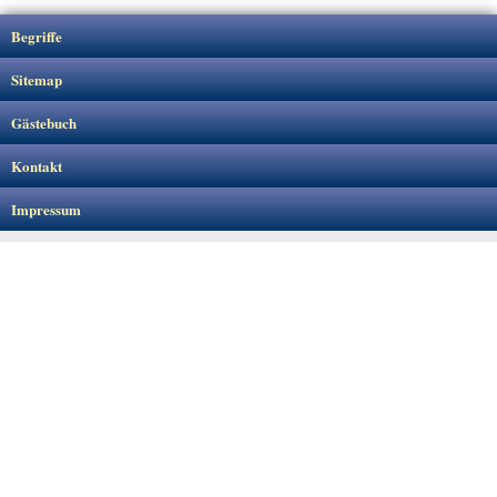
Begriffe
Sitemap
Gästebuch
Kontakt
Impressum