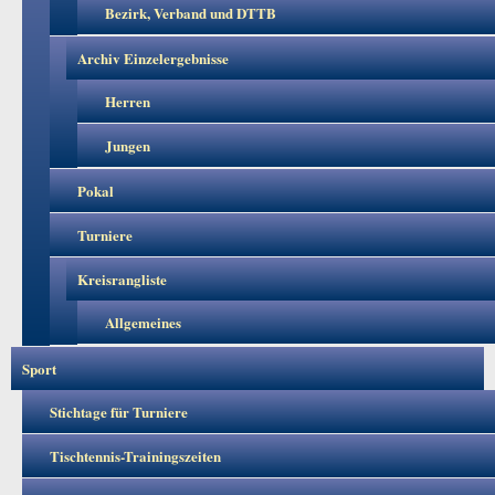
Bezirk, Verband und DTTB
Archiv Einzelergebnisse
Herren
Jungen
Pokal
Turniere
Kreisrangliste
Allgemeines
Sport
Stichtage für Turniere
Tischtennis-Trainingszeiten