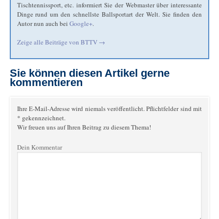
Tischtennissport, etc. informiert Sie der Webmaster über interessante
Dinge rund um den schnellste Ballsportart der Welt. Sie finden den
Autor nun auch bei
Google+
.
Zeige alle Beiträge von
BTTV
→
Sie können diesen Artikel gerne
kommentieren
Ihre E-Mail-Adresse wird niemals veröffentlicht. Pflichtfelder sind mit
* gekennzeichnet.
Wir freuen uns auf Ihren Beitrag zu diesem Thema!
Dein Kommentar