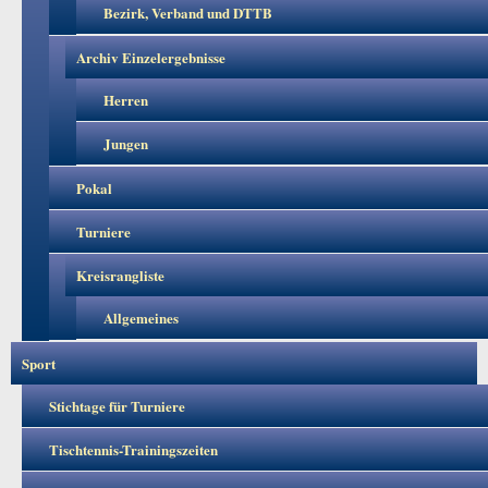
Bezirk, Verband und DTTB
Archiv Einzelergebnisse
Herren
Jungen
Pokal
Turniere
Kreisrangliste
Allgemeines
Sport
Stichtage für Turniere
Tischtennis-Trainingszeiten