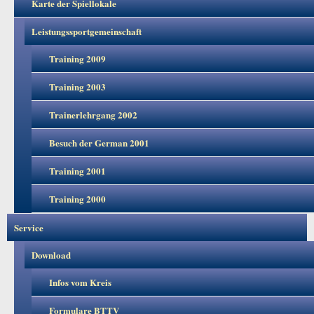
Karte der Spiellokale
Leistungssportgemeinschaft
Training 2009
Training 2003
Trainerlehrgang 2002
Besuch der German 2001
Training 2001
Training 2000
Service
Download
Infos vom Kreis
Formulare BTTV