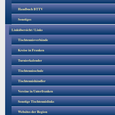
Handbuch BTTV
Sonstiges
Linkübersicht / Links
Tischtennisverbände
Kreise in Franken
Turnierkalender
Tischtennisschule
Tischtennishändler
Vereine in Unterfranken
Sonstige Tischtennislinks
Websites der Region