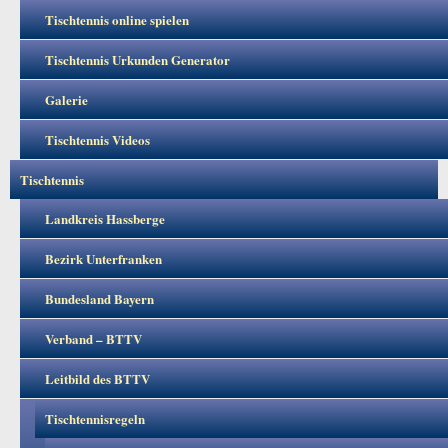
Tischtennis online spielen
Tischtennis Urkunden Generator
Galerie
Tischtennis Videos
Tischtennis
Landkreis Hassberge
Bezirk Unterfranken
Bundesland Bayern
Verband – BTTV
Leitbild des BTTV
Tischtennisregeln