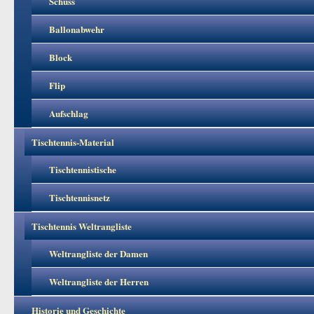
Schuss
Ballonabwehr
Block
Flip
Aufschlag
Tischtennis-Material
Tischtennistische
Tischtennisnetz
Tischtennis Weltrangliste
Weltrangliste der Damen
Weltrangliste der Herren
Historie und Geschichte