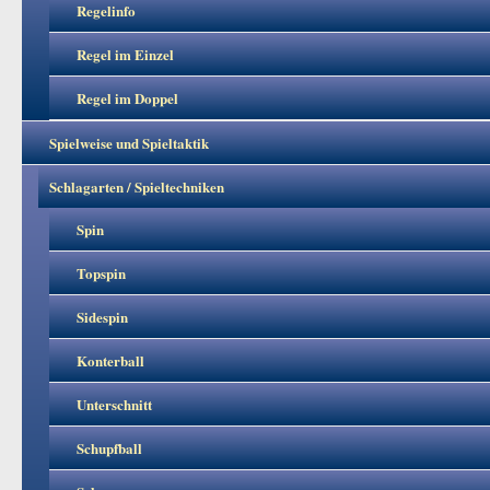
Regelinfo
Regel im Einzel
Regel im Doppel
Spielweise und Spieltaktik
Schlagarten / Spieltechniken
Spin
Topspin
Sidespin
Konterball
Unterschnitt
Schupfball