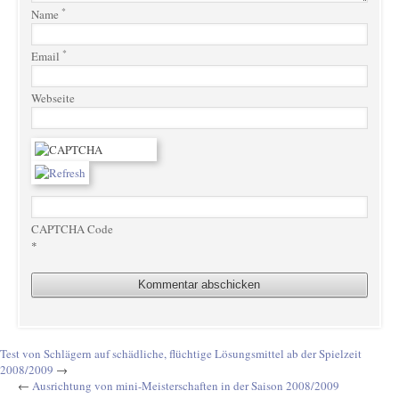
*
Name
*
Email
Webseite
CAPTCHA Code
*
Test von Schlägern auf schädliche, flüchtige Lösungsmittel ab der Spielzeit
2008/2009
→
←
Ausrichtung von mini-Meisterschaften in der Saison 2008/2009