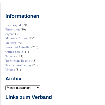
Informationen
Breitensport
(39)
Einzelsport
(80)
Jugend
(33)
Mannschaftssport
(155)
Material
(30)
News und Aktuelles
(250)
Online-Spiele
(11)
Termine
(101)
Tischtennis-Regeln
(43)
Tischtennis-Training
(23)
Vereine
(81)
Archiv
Links zum Verband