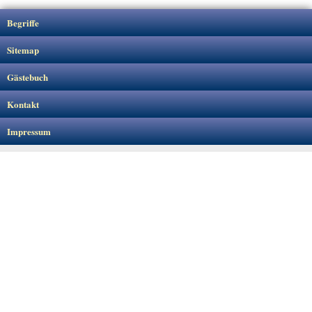
Begriffe
Sitemap
Gästebuch
Kontakt
Impressum