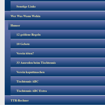
Sonstige Links
Wer Was Wann Wohin
Humor
12 goldene Regeln
10 Gebote
Verein töten?
33 Ausreden beim Tischtennis
Verein kaputtmachen
Tischtennis ABC
Tischtennis ABC Extra
TTR-Rechner