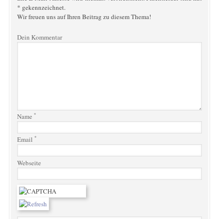
* gekennzeichnet.
Wir freuen uns auf Ihren Beitrag zu diesem Thema!
Dein Kommentar
*
Name
*
Email
Webseite