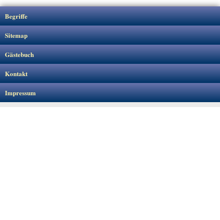
Begriffe
Sitemap
Gästebuch
Kontakt
Impressum