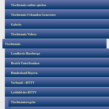
Tischtennis online spielen
Tischtennis Urkunden Generator
Galerie
Tischtennis Videos
Tischtennis
Landkreis Hassberge
Bezirk Unterfranken
Bundesland Bayern
Verband – BTTV
Leitbild des BTTV
Tischtennisregeln