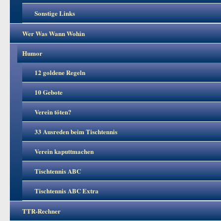
Sonstige Links
Wer Was Wann Wohin
Humor
12 goldene Regeln
10 Gebote
Verein töten?
33 Ausreden beim Tischtennis
Verein kaputtmachen
Tischtennis ABC
Tischtennis ABC Extra
TTR-Rechner