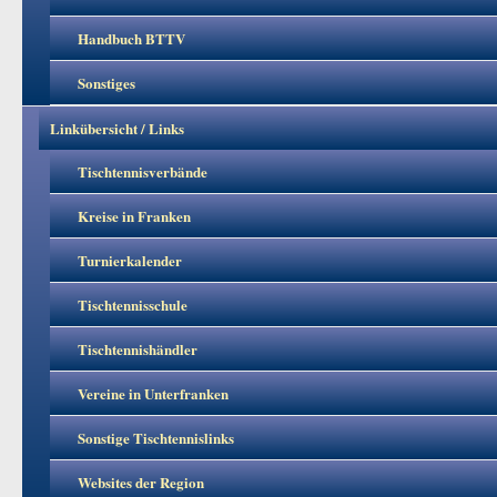
Handbuch BTTV
Sonstiges
Linkübersicht / Links
Tischtennisverbände
Kreise in Franken
Turnierkalender
Tischtennisschule
Tischtennishändler
Vereine in Unterfranken
Sonstige Tischtennislinks
Websites der Region