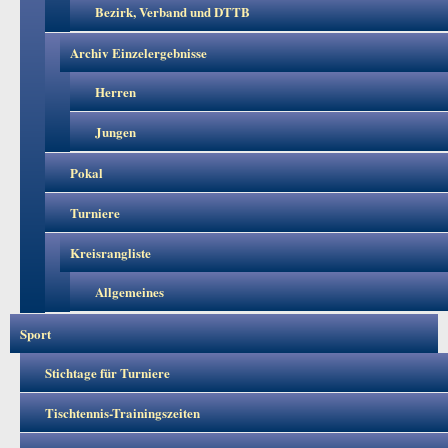
Bezirk, Verband und DTTB
Archiv Einzelergebnisse
Herren
Jungen
Pokal
Turniere
Kreisrangliste
Allgemeines
Sport
Stichtage für Turniere
Tischtennis-Trainingszeiten