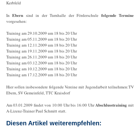
Kerbfeld
Ebern
folgende Termine
In
sind in der Turnhalle der Förderschule
vorgesehen:
Training am 29.10.2009 um 18 bis 20 Uhr
Training am 05.11.2009 um 18 bis 20 Uhr
Training am 12.11.2009 um 18 bis 20 Uhr
Training am 19.11.2009 um 18 bis 20 Uhr
Training am 26.11.2009 um 18 bis 20 Uhr
Training am 03.12.2009 um 18 bis 20 Uhr
Training am 10.12.2009 um 18 bis 20 Uhr
Training am 17.12.2009 um 18 bis 20 Uhr
Hier sollen insbesondere folgende Vereine mit Jugendarbeit teilnehmen:TV
Ebern, SV Gemeinfeld, TTC Kraisdorf
Abschlusstraining
Am 03.01.2009 findet von 10:00 Uhr bis 16:00 Uhr
mit
A-Lizenz-Trainer Paul Schmitt statt.
Diesen Artikel weiterempfehlen: