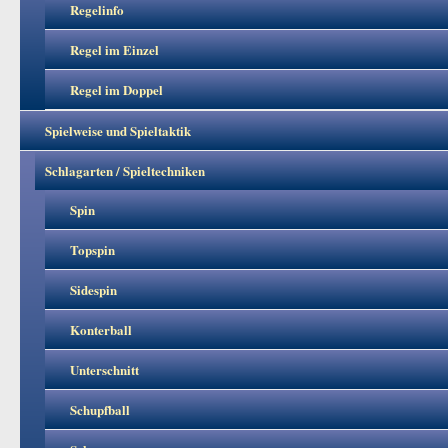
Regelinfo
Regel im Einzel
Regel im Doppel
Spielweise und Spieltaktik
Schlagarten / Spieltechniken
Spin
Topspin
Sidespin
Konterball
Unterschnitt
Schupfball