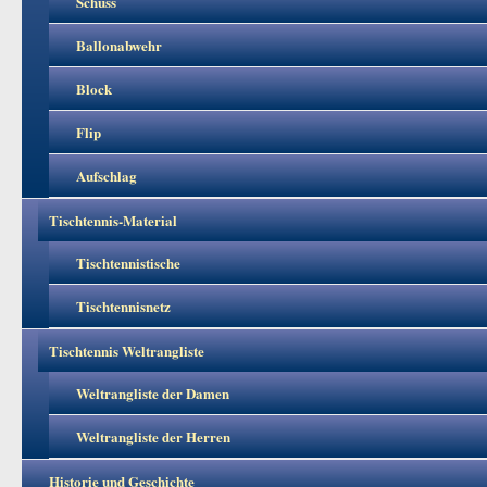
Schuss
Ballonabwehr
Block
Flip
Aufschlag
Tischtennis-Material
Tischtennistische
Tischtennisnetz
Tischtennis Weltrangliste
Weltrangliste der Damen
Weltrangliste der Herren
Historie und Geschichte