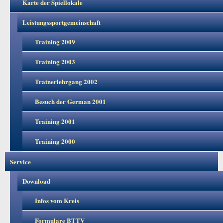
Karte der Spiellokale
Leistungssportgemeinschaft
Training 2009
Training 2003
Trainerlehrgang 2002
Besuch der German 2001
Training 2001
Training 2000
Service
Download
Infos vom Kreis
Formulare BTTV