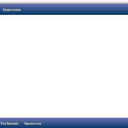
Impressum
Tischtennis
Sponsoren