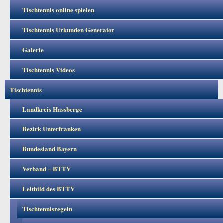
Tischtennis online spielen
Tischtennis Urkunden Generator
Galerie
Tischtennis Videos
Tischtennis
Landkreis Hassberge
Bezirk Unterfranken
Bundesland Bayern
Verband – BTTV
Leitbild des BTTV
Tischtennisregeln