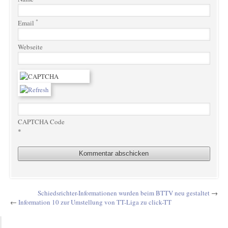
*
Email
Webseite
CAPTCHA Code
*
Schiedsrichter-Informationen wurden beim BTTV neu gestaltet
→
←
Information 10 zur Umstellung von TT-Liga zu click-TT