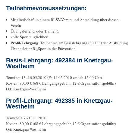
Teilnahmevoraussetzungen:
Mitgliedschaft in einem BLSV-Verein und Anmeldung über diesen
Verein
Übungsleiter C oder Trainer C
volle Sporttauglichkeit
Profil-Lehrgang
: Teilnahme am Basislehrgang (30 UE ) der Ausbildung
Übungsleiter-B „Sport in der Prävention“
Basis-Lehrgang: 492384 in Knetzgau-
Westheim
Termine: 13.-16.05.2010 (Fr. 14.05.2010 erst ab 15.00 Uhr)
Kosten: 80,00 € (68 € Lehrgangsgebühr, 12 € Organisationsgebühr)
Ort: Knetzgau-Westheim
Profil-Lehrgang: 492385 in Knetzgau-
Westheim
Termine: 07.-07.11.2010
Kosten: 80,00 € (68 € Lehrgangsgebühr, 12 € Organisationsgebühr)
Ort: Knetzgau-Westheim