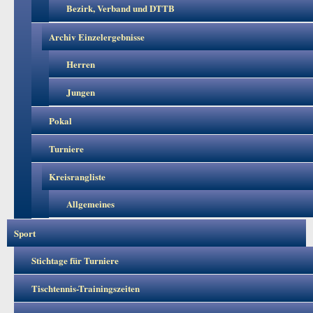
Bezirk, Verband und DTTB
Archiv Einzelergebnisse
Herren
Jungen
Pokal
Turniere
Kreisrangliste
Allgemeines
Sport
Stichtage für Turniere
Tischtennis-Trainingszeiten