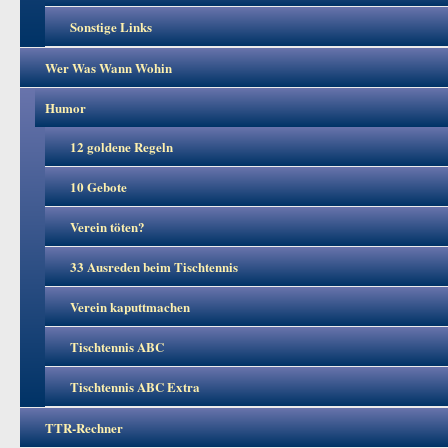
Sonstige Links
Wer Was Wann Wohin
Humor
12 goldene Regeln
10 Gebote
Verein töten?
33 Ausreden beim Tischtennis
Verein kaputtmachen
Tischtennis ABC
Tischtennis ABC Extra
TTR-Rechner