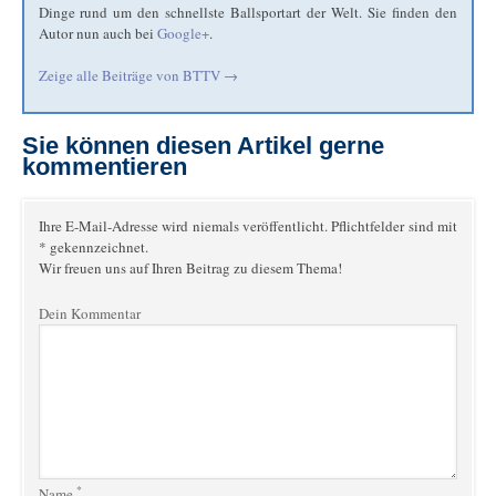
Dinge rund um den schnellste Ballsportart der Welt. Sie finden den
Autor nun auch bei
Google+
.
Zeige alle Beiträge von
BTTV
→
Sie können diesen Artikel gerne
kommentieren
Ihre E-Mail-Adresse wird niemals veröffentlicht. Pflichtfelder sind mit
* gekennzeichnet.
Wir freuen uns auf Ihren Beitrag zu diesem Thema!
Dein Kommentar
*
Name