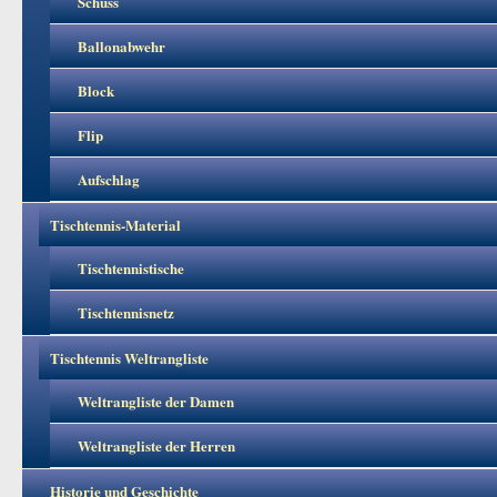
Schuss
Ballonabwehr
Block
Flip
Aufschlag
Tischtennis-Material
Tischtennistische
Tischtennisnetz
Tischtennis Weltrangliste
Weltrangliste der Damen
Weltrangliste der Herren
Historie und Geschichte