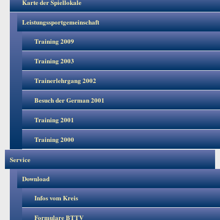
Karte der Spiellokale
Leistungssportgemeinschaft
Training 2009
Training 2003
Trainerlehrgang 2002
Besuch der German 2001
Training 2001
Training 2000
Service
Download
Infos vom Kreis
Formulare BTTV