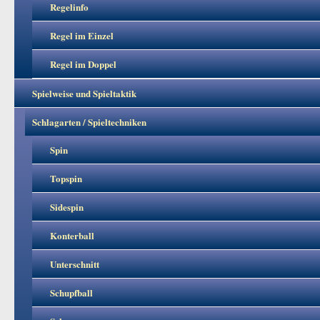
Regelinfo
Regel im Einzel
Regel im Doppel
Spielweise und Spieltaktik
Schlagarten / Spieltechniken
Spin
Topspin
Sidespin
Konterball
Unterschnitt
Schupfball