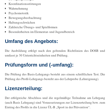
Koordinationsstörungen
Wahrnehmung
Psychomotorik
Bewegungsbeobachtung
Haltungsschwächen
Zahlreiche Übungs- und Spielformen
Besonderheiten im Elementar- und Jugendbereich
Umfang des Angebots:
Die Ausbildung erfolgt nach den geltenden Richtlinien des DOSB und
umfasst je 30 Unterrichtseinheiten und Prüfung.
Prüfungsform und (-umfang):
Die Prüfung des Basis-Lehrgangs besteht aus einem schriftlichen Test. Die
Prüfung des Profil-Lehrgangs besteht aus der Lehrprobe (Lehreignung).
Lizenzerteilung:
Der erfolgreiche Abschluss und die regelmäßige Teilnahme am Lehrgang
(auch Basis Lehrgang) sind Voraussetzungen zur Lizenzerteilung bzw. zum
Eintrag des Profils in die Lizenz ÜL-B „Sport in der Prävention“.