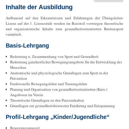
Inhalte der Ausbildung
Aufbauend auf den Erkenntnissen und Erfahrungen der Übungsleiter-
Lizenz auf der 1. Lizenzstufe werden im Basisteil vorwiegen theoretische
und organisatorische Inhalte zum gesundheitsorientierten Breitensport
vermittelt.
Basis-Lehrgang
Bedeutung u. Zusammenhang von Sport und Gesundheit
Bedeutung ganzheitlicher Bewegungsangebote für die Entwicklung des
Menschen
Anatomische und physiologische Grundlagen zum Sport in der
Prävention
Funktionelle Bewegungslehre und Trainingslehre
Planung und Organisation von gesundheitsorientierten (Kurs-)
Angeboten im Verein
Theoretische Grundlagen zu den Praxisinhalten
Grundlagen zur gesundheitsbewusster Ernährung und Entspannung
Profil-Lehrgang „Kinder/Jugendliche“
Bewegungsmangel