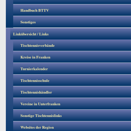
Handbuch BTTV
Sonstiges
Linkübersicht / Links
Tischtennisverbände
Kreise in Franken
Turnierkalender
Tischtennisschule
Tischtennishändler
Vereine in Unterfranken
Sonstige Tischtennislinks
Websites der Region