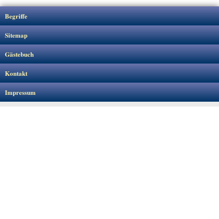
Begriffe
Sitemap
Gästebuch
Kontakt
Impressum