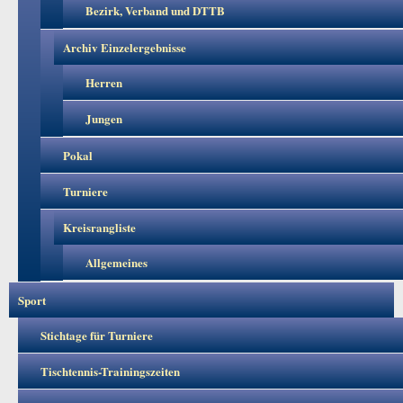
Bezirk, Verband und DTTB
Archiv Einzelergebnisse
Herren
Jungen
Pokal
Turniere
Kreisrangliste
Allgemeines
Sport
Stichtage für Turniere
Tischtennis-Trainingszeiten