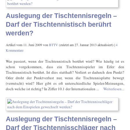
Auslegung der Tischtennisregeln –
Darf der Tischtennistisch berührt
werden?
Artikel vom
11. Juni 2009
von
BTTV
(zuletzt am
27. Januar 2013
aktualisiert) |
4
Kommentare
Was passiert, wenn der Tischtennistisch berührt wird? Wie häufig ist es
schon vorgekommen, dass ein Tischtennisspieler im Eifer den
Tischtennistisch berührt. Ist dies statthaft? Verliert er dadurch den Punkt?
Oder droht der Punktverlust nur, wenn die Tischtennisplatte bewegt
(verrutscht) wird? Hier gibt es oft unterschiedliche Spieler-Meinungen,
doch welche ist richtig? In Ziffer 10.1 der Internationalen ...
Weiterlesen...
Auslegung der Tischtennisregeln –
Darf der Tischtennisschläger nach