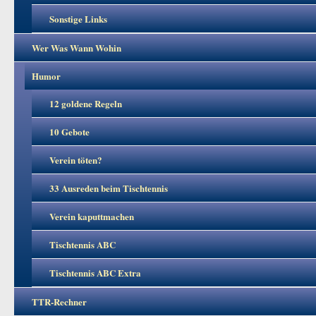
Sonstige Links
Wer Was Wann Wohin
Humor
12 goldene Regeln
10 Gebote
Verein töten?
33 Ausreden beim Tischtennis
Verein kaputtmachen
Tischtennis ABC
Tischtennis ABC Extra
TTR-Rechner