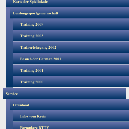
Karte der Spiellokale
Leistungssportgemeinschaft
Training 2009
Training 2003
Trainerlehrgang 2002
Besuch der German 2001
Training 2001
Training 2000
Service
Download
Infos vom Kreis
Formulare BTTV