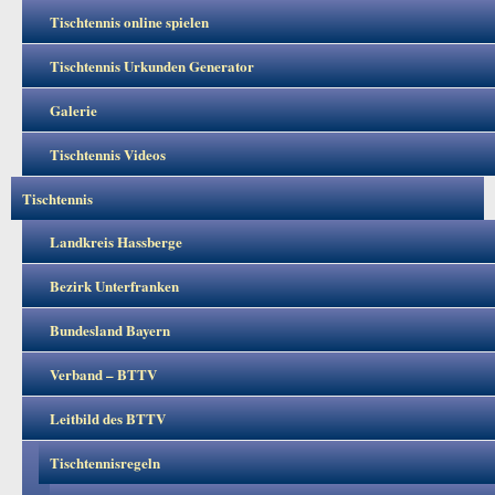
Tischtennis online spielen
Tischtennis Urkunden Generator
Galerie
Tischtennis Videos
Tischtennis
Landkreis Hassberge
Bezirk Unterfranken
Bundesland Bayern
Verband – BTTV
Leitbild des BTTV
Tischtennisregeln