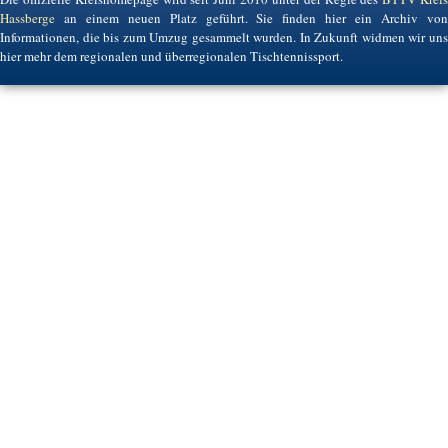
Hassberge
an einem neuen Platz geführt. Sie finden hier ein Archiv von
Informationen, die bis zum Umzug gesammelt wurden. In Zukunft widmen wir uns
hier mehr dem regionalen und überregionalen Tischtennissport.