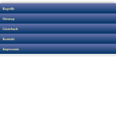
Begriffe
Sitemap
Gästebuch
Kontakt
Impressum