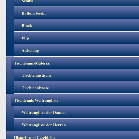
Schuss
Ballonabwehr
Block
Flip
Aufschlag
Tischtennis-Material
Tischtennistische
Tischtennisnetz
Tischtennis Weltrangliste
Weltrangliste der Damen
Weltrangliste der Herren
Historie und Geschichte