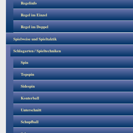
Regelinfo
Regel im Einzel
Regel im Doppel
Spielweise und Spieltaktik
Schlagarten / Spieltechniken
Spin
Topspin
Sidespin
Konterball
Unterschnitt
Schupfball