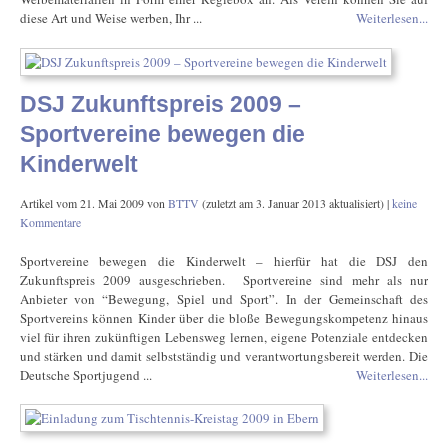
diese Art und Weise werben, Ihr ...
Weiterlesen...
DSJ Zukunftspreis 2009 –
Sportvereine bewegen die
Kinderwelt
Artikel vom
21. Mai 2009
von
BTTV
(zuletzt am
3. Januar 2013
aktualisiert) |
keine
Kommentare
Sportvereine bewegen die Kinderwelt – hierfür hat die DSJ den
Zukunftspreis 2009 ausgeschrieben. Sportvereine sind mehr als nur
Anbieter von “Bewegung, Spiel und Sport”. In der Gemeinschaft des
Sportvereins können Kinder über die bloße Bewegungskompetenz hinaus
viel für ihren zukünftigen Lebensweg lernen, eigene Potenziale entdecken
und stärken und damit selbstständig und verantwortungsbereit werden. Die
Deutsche Sportjugend ...
Weiterlesen...