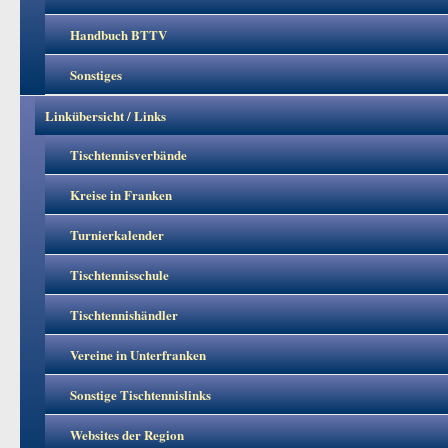
Handbuch BTTV
Sonstiges
Linkübersicht / Links
Tischtennisverbände
Kreise in Franken
Turnierkalender
Tischtennisschule
Tischtennishändler
Vereine in Unterfranken
Sonstige Tischtennislinks
Websites der Region