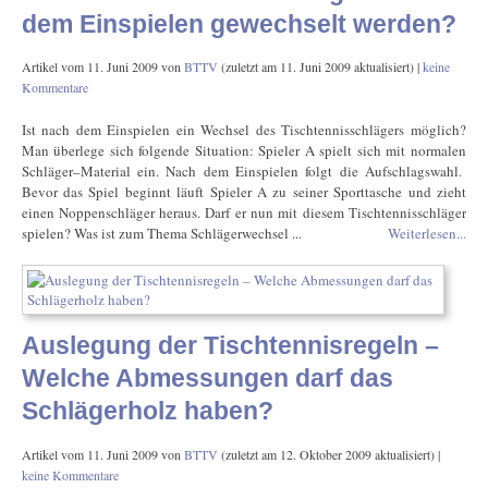
dem Einspielen gewechselt werden?
Artikel vom
11. Juni 2009
von
BTTV
(zuletzt am
11. Juni 2009
aktualisiert) |
keine
Kommentare
Ist nach dem Einspielen ein Wechsel des Tischtennisschlägers möglich?
Man überlege sich folgende Situation: Spieler A spielt sich mit normalen
Schläger–Material ein. Nach dem Einspielen folgt die Aufschlagswahl.
Bevor das Spiel beginnt läuft Spieler A zu seiner Sporttasche und zieht
einen Noppenschläger heraus. Darf er nun mit diesem Tischtennisschläger
spielen? Was ist zum Thema Schlägerwechsel ...
Weiterlesen...
Auslegung der Tischtennisregeln –
Welche Abmessungen darf das
Schlägerholz haben?
Artikel vom
11. Juni 2009
von
BTTV
(zuletzt am
12. Oktober 2009
aktualisiert) |
keine Kommentare